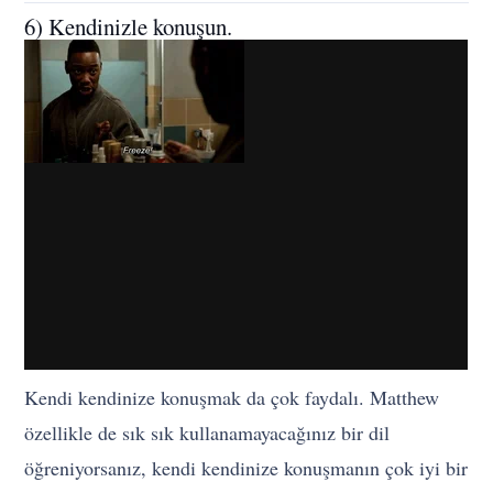
6) Kendinizle konuşun.
Kendi kendinize konuşmak da çok faydalı. Matthew
özellikle de sık sık kullanamayacağınız bir dil
öğreniyorsanız, kendi kendinize konuşmanın çok iyi bir