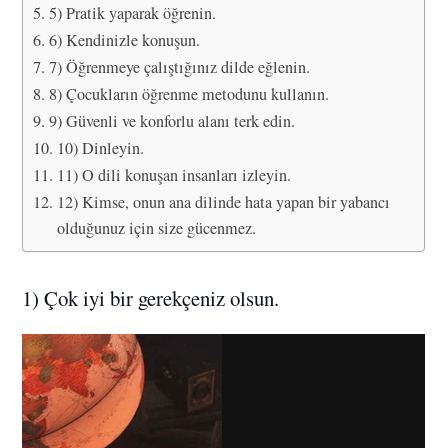
5) Pratik yaparak öğrenin.
6) Kendinizle konuşun.
7) Öğrenmeye çalıştığınız dilde eğlenin.
8) Çocukların öğrenme metodunu kullanın.
9) Güvenli ve konforlu alanı terk edin.
10) Dinleyin.
11) O dili konuşan insanları izleyin.
12) Kimse, onun ana dilinde hata yapan bir yabancı
olduğunuz için size gücenmez.
1) Çok iyi bir gerekçeniz olsun.