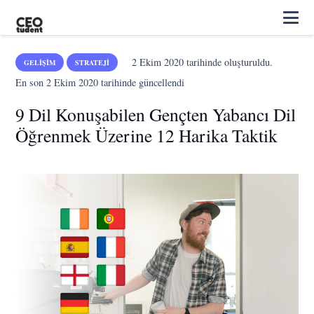
2 Ekim 2020
tarihinde oluşturuldu.
GELIŞIM
STRATEJI
En son
2 Ekim 2020
tarihinde güncellendi
9 Dil Konuşabilen Gençten Yabancı Dil
Öğrenmek Üzerine 12 Harika Taktik