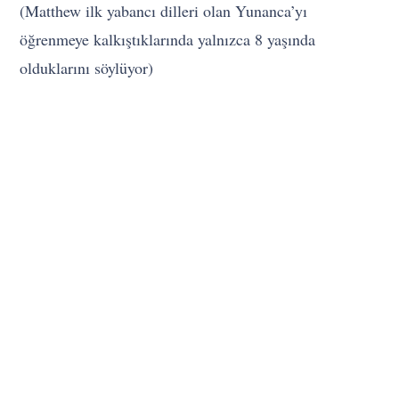
(Matthew ilk yabancı dilleri olan Yunanca’yı
öğrenmeye kalkıştıklarında yalnızca 8 yaşında
olduklarını söylüyor)