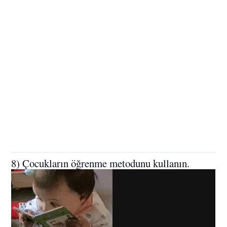
8) Çocukların öğrenme metodunu kullanın.