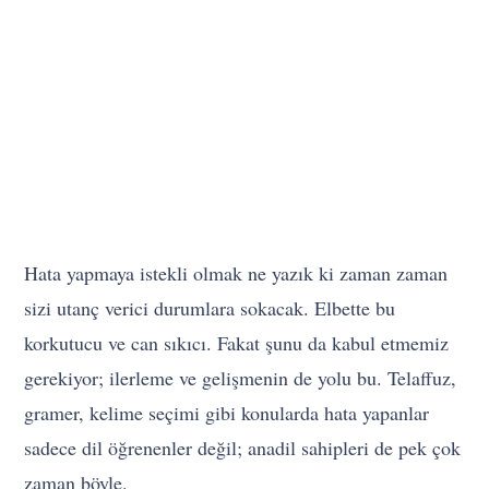
Hata yapmaya istekli olmak ne yazık ki zaman zaman
sizi utanç verici durumlara sokacak. Elbette bu
korkutucu ve can sıkıcı. Fakat şunu da kabul etmemiz
gerekiyor; ilerleme ve gelişmenin de yolu bu. Telaffuz,
gramer, kelime seçimi gibi konularda hata yapanlar
sadece dil öğrenenler değil; anadil sahipleri de pek çok
zaman böyle.