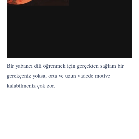
Bir yabancı dili öğrenmek için gerçekten sağlam bir
gerekçeniz yoksa, orta ve uzun vadede motive
kalabilmeniz çok zor.