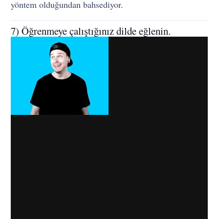
yöntem olduğundan bahsediyor.
7) Öğrenmeye çalıştığınız dilde eğlenin.