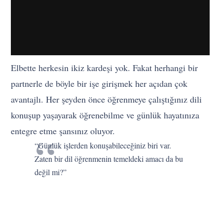
Elbette herkesin ikiz kardeşi yok. Fakat herhangi bir
partnerle de böyle bir işe girişmek her açıdan çok
avantajlı. Her şeyden önce öğrenmeye çalıştığınız dili
konuşup yaşayarak öğrenebilme ve günlük hayatınıza
entegre etme şansınız oluyor.
“Günlük işlerden konuşabileceğiniz biri var.
Zaten bir dil öğrenmenin temeldeki amacı da bu
değil mi?”