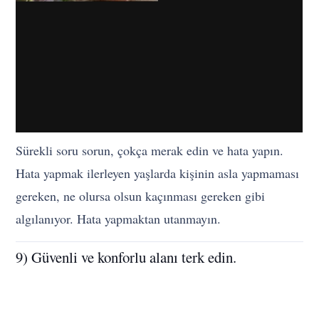
Sürekli soru sorun, çokça merak edin ve hata yapın.
Hata yapmak ilerleyen yaşlarda kişinin asla yapmaması
gereken, ne olursa olsun kaçınması gereken gibi
algılanıyor. Hata yapmaktan utanmayın.
9) Güvenli ve konforlu alanı terk edin.