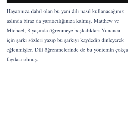
Hayatınıza dahil olan bu yeni dili nasıl kullanacağınız
aslında biraz da yaratıcılığınıza kalmış. Matthew ve
Michael, 8 yaşında öğrenmeye başladıkları Yunanca
için şarkı sözleri yazıp bu şarkıyı kaydedip dinleyerek
eğlenmişler. Dili öğrenmelerinde de bu yöntemin çokça
faydası olmuş.