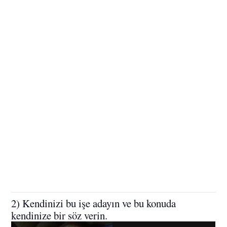
2) Kendinizi bu işe adayın ve bu konuda
kendinize bir söz verin.