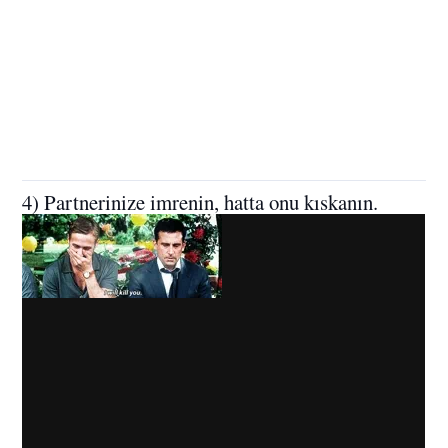
4) Partnerinize imrenin, hatta onu kıskanın.