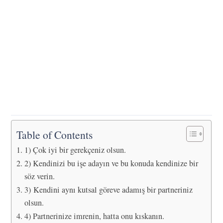
Table of Contents
1) Çok iyi bir gerekçeniz olsun.
2) Kendinizi bu işe adayın ve bu konuda kendinize bir
söz verin.
3) Kendini aynı kutsal göreve adamış bir partneriniz
olsun.
4) Partnerinize imrenin, hatta onu kıskanın.