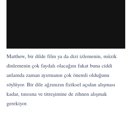
Matthew, bir dilde film ya da dizi izlemenin, müzik
dinlemenin çok faydalı olacağını fakat buna ciddi
anlamda zaman ayırmanın çok önemli olduğunu
söylüyor. Bir dile ağzınızın fiziksel açıdan alışması
kadar, tınısına ve titreşimine de zihnen alışmak
gerekiyor.