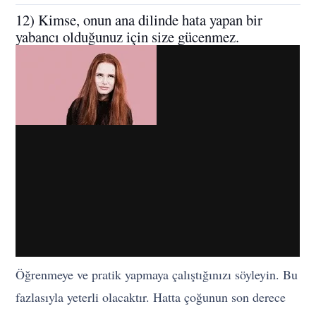
12) Kimse, onun ana dilinde hata yapan bir
yabancı olduğunuz için size gücenmez.
Öğrenmeye ve pratik yapmaya çalıştığınızı söyleyin. Bu
fazlasıyla yeterli olacaktır. Hatta çoğunun son derece