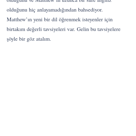
olduğunu hiç anlayamadığından bahsediyor.
Matthew’ın yeni bir dil öğrenmek isteyenler için
birtakım değerli tavsiyeleri var. Gelin bu tavsiyelere
şöyle bir göz atalım.