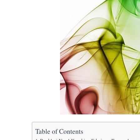
Table of Contents