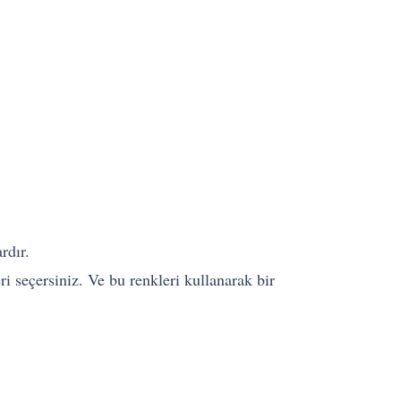
rdır.
 seçersiniz. Ve bu renkleri kullanarak bir