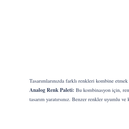
Tasarımlarınızda farklı renkleri kombine etmek
Analog Renk Paleti:
Bu kombinasyon için, renk
tasarım yaratırsınız. Benzer renkler uyumlu ve k