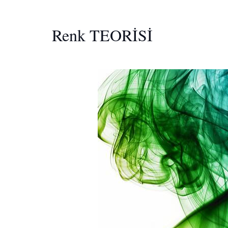
Renk TEORİSİ