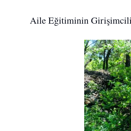
Aile Eğitiminin Girişimcil