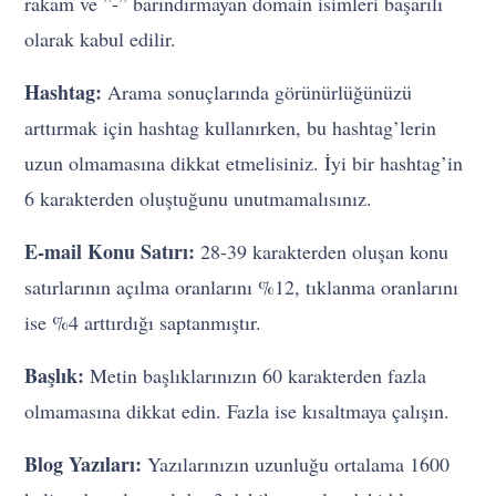
rakam ve ”-” barındırmayan domain isimleri başarılı
olarak kabul edilir.
Hashtag:
Arama sonuçlarında görünürlüğünüzü
arttırmak için hashtag kullanırken, bu hashtag’lerin
uzun olmamasına dikkat etmelisiniz. İyi bir hashtag’in
6 karakterden oluştuğunu unutmamalısınız.
E-mail Konu Satırı:
28-39 karakterden oluşan konu
satırlarının açılma oranlarını %12, tıklanma oranlarını
ise %4 arttırdığı saptanmıştır.
Başlık:
Metin başlıklarınızın 60 karakterden fazla
olmamasına dikkat edin. Fazla ise kısaltmaya çalışın.
Blog Yazıları:
Yazılarınızın uzunluğu ortalama 1600