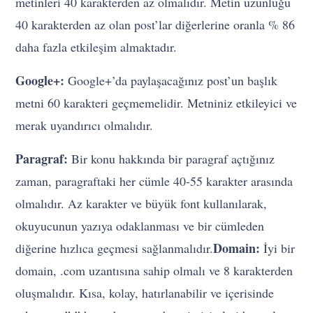
metinleri 40 karakterden az olmalıdır. Metin uzunluğu
40 karakterden az olan post’lar diğerlerine oranla % 86
daha fazla etkileşim almaktadır.
Google+:
Google+’da paylaşacağınız post’un başlık
metni 60 karakteri geçmemelidir. Metniniz etkileyici ve
merak uyandırıcı olmalıdır.
Paragraf:
Bir konu hakkında bir paragraf açtığınız
zaman, paragraftaki her cümle 40-55 karakter arasında
olmalıdır. Az karakter ve büyük font kullanılarak,
okuyucunun yazıya odaklanması ve bir cümleden
Domain:
diğerine hızlıca geçmesi sağlanmalıdır.
İyi bir
domain, .com uzantısına sahip olmalı ve 8 karakterden
oluşmalıdır. Kısa, kolay, hatırlanabilir ve içerisinde