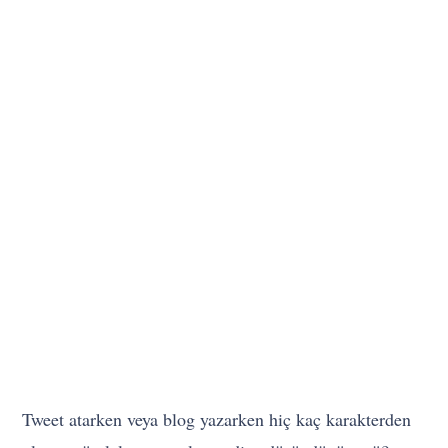
Tweet atarken veya blog yazarken hiç kaç karakterden