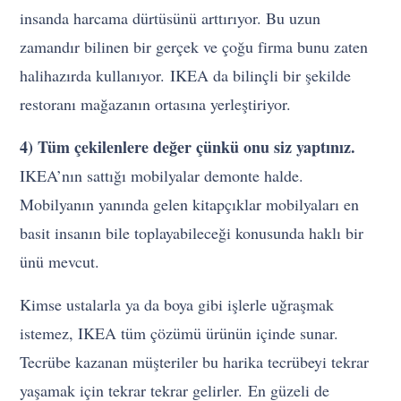
insanda harcama dürtüsünü arttırıyor. Bu uzun
zamandır bilinen bir gerçek ve çoğu firma bunu zaten
halihazırda kullanıyor. IKEA da bilinçli bir şekilde
restoranı mağazanın ortasına yerleştiriyor.
4) Tüm çekilenlere değer çünkü onu siz yaptınız.
IKEA’nın sattığı mobilyalar demonte halde.
Mobilyanın yanında gelen kitapçıklar mobilyaları en
basit insanın bile toplayabileceği konusunda haklı bir
ünü mevcut.
Kimse ustalarla ya da boya gibi işlerle uğraşmak
istemez, IKEA tüm çözümü ürünün içinde sunar.
Tecrübe kazanan müşteriler bu harika tecrübeyi tekrar
yaşamak için tekrar tekrar gelirler. En güzeli de