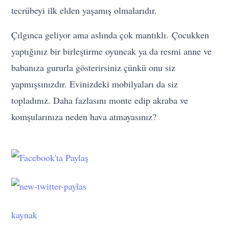
tecrübeyi ilk elden yaşamış olmalarıdır.
Çılgınca geliyor ama aslında çok mantıklı. Çocukken
yaptığınız bir birleştirme oyuncak ya da resmi anne ve
babanıza gururla gösterirsiniz çünkü onu siz
yapmışsınızdır. Evinizdeki mobilyaları da siz
topladınız. Daha fazlasını monte edip akraba ve
komşularınıza neden hava atmayasınız?
kaynak