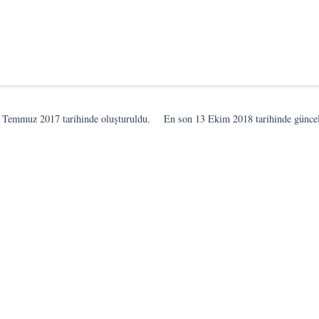
 Temmuz 2017
tarihinde oluşturuldu.
En son
13 Ekim 2018
tarihinde günce