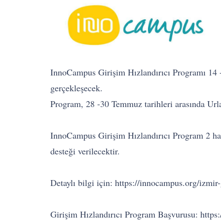
InnoCampus Girişim Hızlandırıcı Programı 14 -2
gerçekleşecek.
Program, 28 -30 Temmuz tarihleri arasında Url
InnoCampus Girişim Hızlandırıcı Program 2 haft
desteği verilecektir.
Detaylı bilgi için: https://innocampus.org/izmi
Girişim Hızlandırıcı Program Başvurusu: https