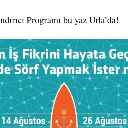
dırıcı Programı bu yaz Urla’da!