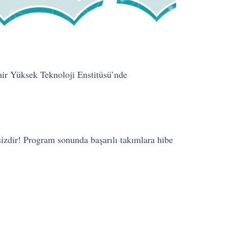
mir Yüksek Teknoloji Enstitüsü’nde
izdir! Program sonunda başarılı takımlara hibe