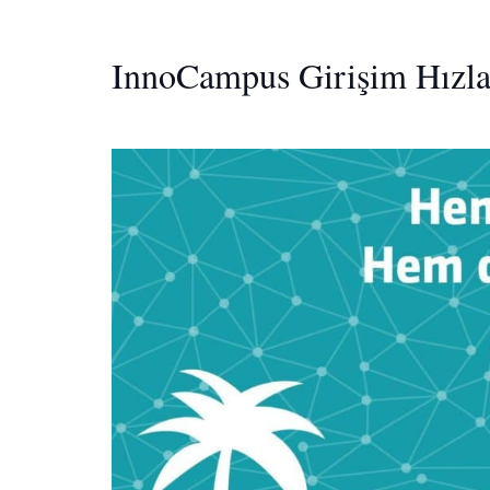
InnoCampus Girişim Hızlan