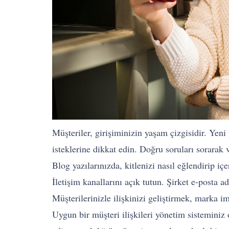
Müşteriler, girişiminizin yaşam çizgisidir. Yeni
isteklerine dikkat edin. Doğru soruları sorarak 
Blog yazılarınızda, kitlenizi nasıl eğlendirip i
İletişim kanallarını açık tutun. Şirket e-posta 
Müşterilerinizle ilişkinizi geliştirmek, marka ima
Uygun bir müşteri ilişkileri yönetim sistemini