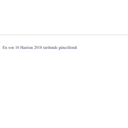
En son
16 Haziran 2018
tarihinde güncellendi