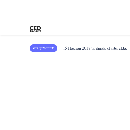
15 Haziran 2018
tarihinde oluşturuldu.
GIRIŞIMCILIK