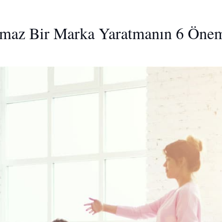
ulmaz Bir Marka Yaratmanın 6 Öneml