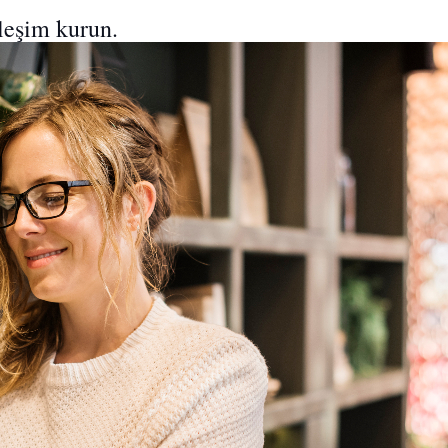
ileşim kurun.