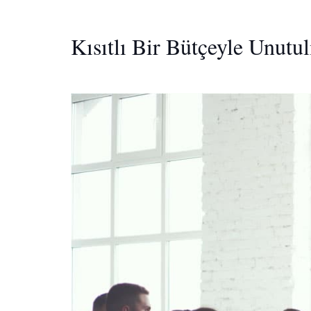
Kısıtlı Bir Bütçeyle Unut