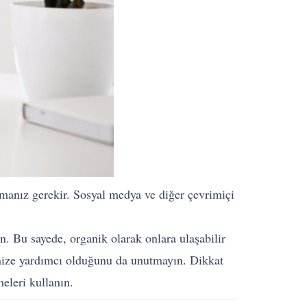
nıtmanız gerekir. Sosyal medya ve diğer çevrimiçi
n. Bu sayede, organik olarak onlara ulaşabilir
kmenize yardımcı olduğunu da unutmayın. Dikkat
eleri kullanın.