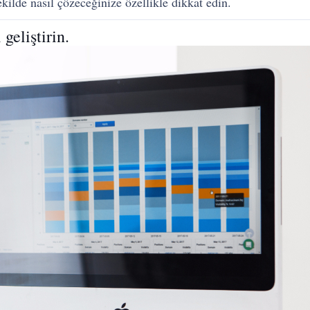
ekilde nasıl çözeceğinize özellikle dikkat edin.
geliştirin.