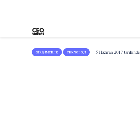
5 Haziran 2017
tarihinde
GIRIŞIMCILIK
TEKNOLOJI