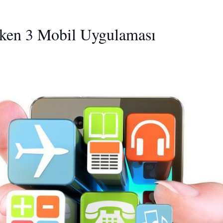
ken 3 Mobil Uygulaması