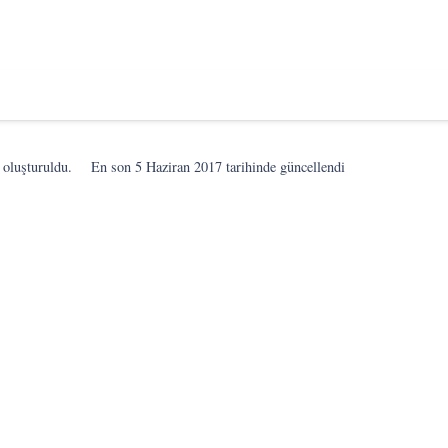
 oluşturuldu.
En son
5 Haziran 2017
tarihinde güncellendi