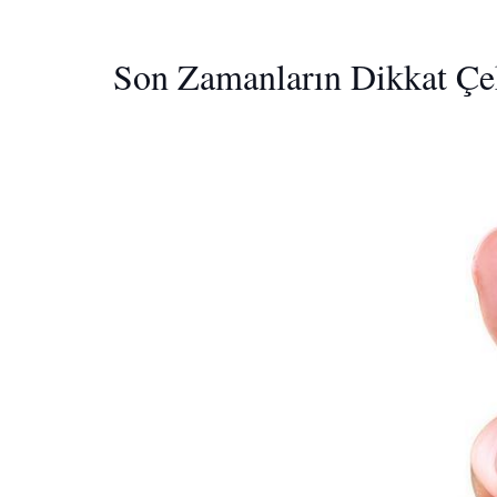
Son Zamanların Dikkat Çe