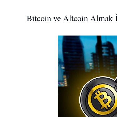
Bitcoin ve Altcoin Almak İs