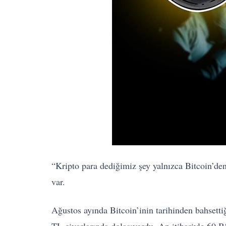
“Kripto para dediğimiz şey yalnızca Bitcoin’den
var.
Ağustos ayında Bitcoin’inin tarihinden bahsetti