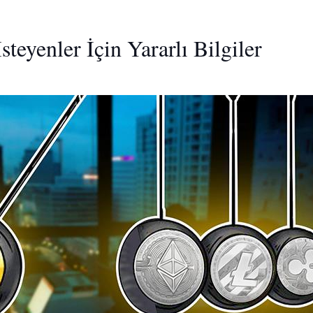
teyenler İçin Yararlı Bilgiler