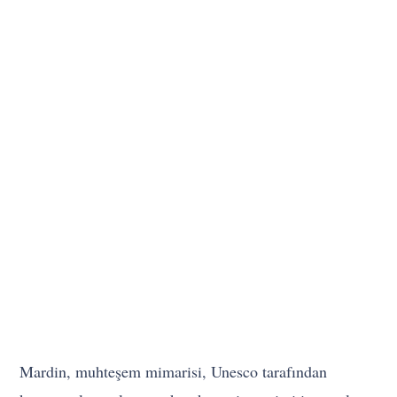
Mardin, muhteşem mimarisi, Unesco tarafından