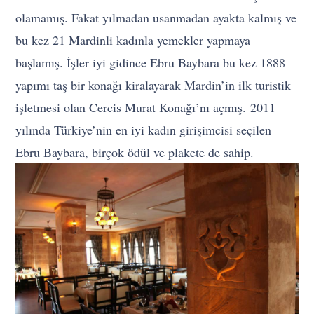
olamamış. Fakat yılmadan usanmadan ayakta kalmış ve
bu kez 21 Mardinli kadınla yemekler yapmaya
başlamış. İşler iyi gidince Ebru Baybara bu kez 1888
yapımı taş bir konağı kiralayarak Mardin’in ilk turistik
işletmesi olan Cercis Murat Konağı’nı açmış. 2011
yılında Türkiye’nin en iyi kadın girişimcisi seçilen
Ebru Baybara, birçok ödül ve plakete de sahip.