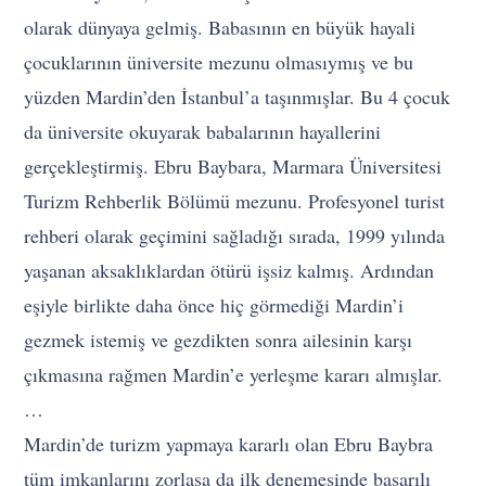
olarak dünyaya gelmiş. Babasının en büyük hayali
çocuklarının üniversite mezunu olmasıymış ve bu
yüzden Mardin’den İstanbul’a taşınmışlar. Bu 4 çocuk
da üniversite okuyarak babalarının hayallerini
gerçekleştirmiş. Ebru Baybara, Marmara Üniversitesi
Turizm Rehberlik Bölümü mezunu. Profesyonel turist
rehberi olarak geçimini sağladığı sırada, 1999 yılında
yaşanan aksaklıklardan ötürü işsiz kalmış. Ardından
eşiyle birlikte daha önce hiç görmediği Mardin’i
gezmek istemiş ve gezdikten sonra ailesinin karşı
çıkmasına rağmen Mardin’e yerleşme kararı almışlar.
…
Mardin’de turizm yapmaya kararlı olan Ebru Baybra
tüm imkanlarını zorlasa da ilk denemesinde başarılı