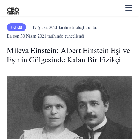
17 Şubat 2021
tarihinde oluşturuldu.
BAŞARI
En son
30 Nisan 2021
tarihinde güncellendi
Mileva Einstein: Albert Einstein Eşi ve
Eşinin Gölgesinde Kalan Bir Fizikçi