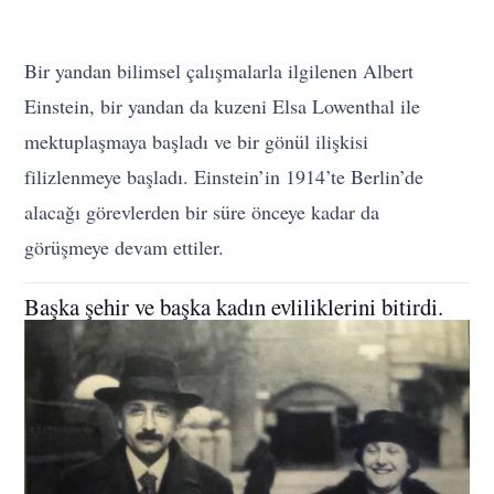
Bir yandan bilimsel çalışmalarla ilgilenen Albert
Einstein, bir yandan da kuzeni Elsa Lowenthal ile
mektuplaşmaya başladı ve bir gönül ilişkisi
filizlenmeye başladı. Einstein’in 1914’te Berlin’de
alacağı görevlerden bir süre önceye kadar da
görüşmeye devam ettiler.
Başka şehir ve başka kadın evliliklerini bitirdi.