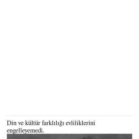
Din ve kültür farklılığı evliliklerini
engelleyemedi.