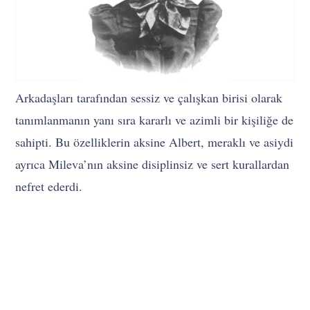
Arkadaşları tarafından sessiz ve çalışkan birisi olarak
tanımlanmanın yanı sıra kararlı ve azimli bir kişiliğe de
sahipti. Bu özelliklerin aksine Albert, meraklı ve asiydi
ayrıca Mileva’nın aksine disiplinsiz ve sert kurallardan
nefret ederdi.