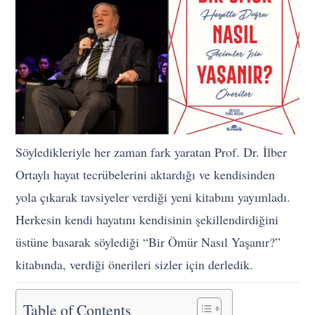
Söyledikleriyle her zaman fark yaratan Prof. Dr. İlber
Ortaylı hayat tecrübelerini aktardığı ve kendisinden
yola çıkarak tavsiyeler verdiği yeni kitabını yayımladı.
Herkesin kendi hayatını kendisinin şekillendirdiğini
üstüne basarak söylediği “Bir Ömür Nasıl Yaşanır?”
kitabında, verdiği önerileri sizler için derledik.
Table of Contents