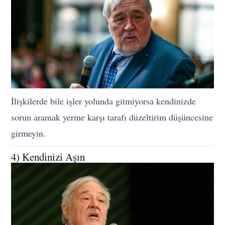
İlişkilerde bile işler yolunda gitmiyorsa kendinizde
sorun aramak yerine karşı tarafı düzeltirim düşüncesine
girmeyin.
4) Kendinizi Aşın