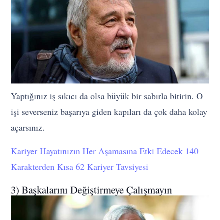
Yaptığınız iş sıkıcı da olsa büyük bir sabırla bitirin. O
işi severseniz başarıya giden kapıları da çok daha kolay
açarsınız.
Kariyer Hayatınızın Her Aşamasına Etki Edecek 140
Karakterden Kısa 62 Kariyer Tavsiyesi
3) Başkalarını Değiştirmeye Çalışmayın