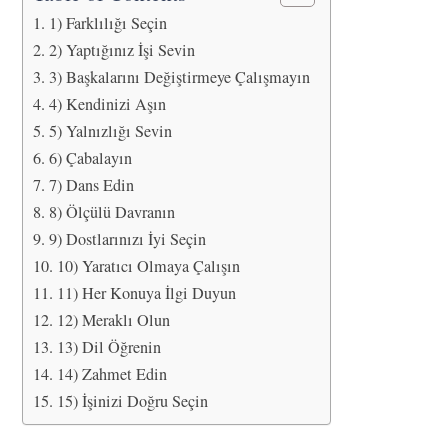
1) Farklılığı Seçin
2) Yaptığınız İşi Sevin
3) Başkalarını Değiştirmeye Çalışmayın
4) Kendinizi Aşın
5) Yalnızlığı Sevin
6) Çabalayın
7) Dans Edin
8) Ölçülü Davranın
9) Dostlarınızı İyi Seçin
10) Yaratıcı Olmaya Çalışın
11) Her Konuya İlgi Duyun
12) Meraklı Olun
13) Dil Öğrenin
14) Zahmet Edin
15) İşinizi Doğru Seçin