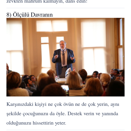
zevkten mahrum kalmayın, dans edin!
8) Ölçülü Davranın
Karşınızdaki kişiyi ne çok övün ne de çok yerin, aynı
şekilde çocuğunuzu da öyle. Destek verin ve yanında
olduğunuzu hissettirin yeter.