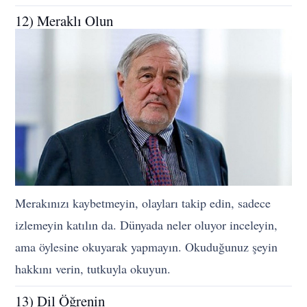
12) Meraklı Olun
Merakınızı kaybetmeyin, olayları takip edin, sadece
izlemeyin katılın da. Dünyada neler oluyor inceleyin,
ama öylesine okuyarak yapmayın. Okuduğunuz şeyin
hakkını verin, tutkuyla okuyun.
13) Dil Öğrenin