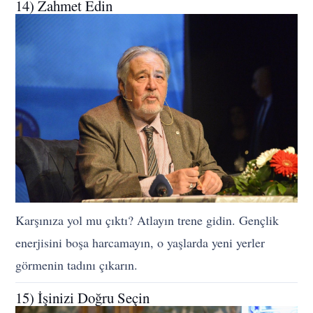
14) Zahmet Edin
Karşınıza yol mu çıktı? Atlayın trene gidin. Gençlik
enerjisini boşa harcamayın, o yaşlarda yeni yerler
görmenin tadını çıkarın.
15) İşinizi Doğru Seçin