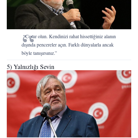
“Cesur olun. Kendinizi rahat hissettiğiniz alanın
dışında pencereler açın. Farklı dünyalarla ancak
böyle tanışırsınız.”
5) Yalnızlığı Sevin