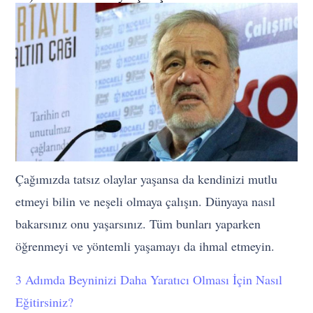
Çağımızda tatsız olaylar yaşansa da kendinizi mutlu
etmeyi bilin ve neşeli olmaya çalışın. Dünyaya nasıl
bakarsınız onu yaşarsınız. Tüm bunları yaparken
öğrenmeyi ve yöntemli yaşamayı da ihmal etmeyin.
3 Adımda Beyninizi Daha Yaratıcı Olması İçin Nasıl
Eğitirsiniz?