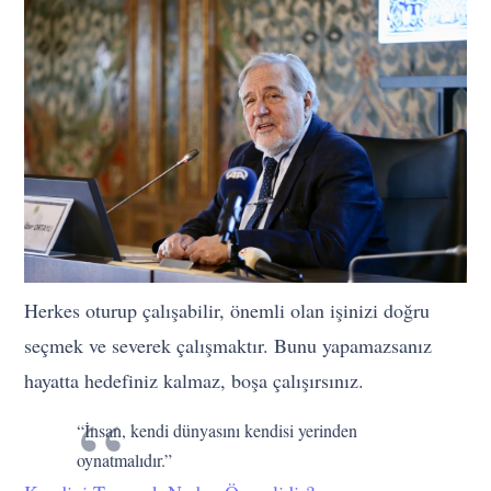
Herkes oturup çalışabilir, önemli olan işinizi doğru
seçmek ve severek çalışmaktır. Bunu yapamazsanız
hayatta hedefiniz kalmaz, boşa çalışırsınız.
“İnsan, kendi dünyasını kendisi yerinden
oynatmalıdır.”