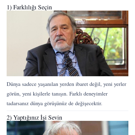
1) Farklılığı Seçin
Dünya sadece yaşanılan yerden ibaret değil, yeni yerler
görün, yeni kişilerle tanışın. Farklı deneyimler
tadarsanız dünya görüşünüz de değişecektir.
2) Yaptığınız İşi Sevin