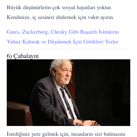
Büyük düşünürlerin çok sosyal hayatları yoktur.
Kendinize, iç sesinizi dinlemek için vakit ayırın.
Gates, Zuckerberg, Chesky Gibi Başarılı İsimlerin
Yalnız Kalmak ve Düşünmek İçin Gittikleri Yerler
6) Çabalayın
İstediğiniz yere gelmek için, insanların sizi bulmasını