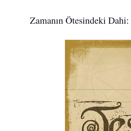
Zamanın Ötesindeki Dahi: 