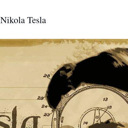
Nikola Tesla