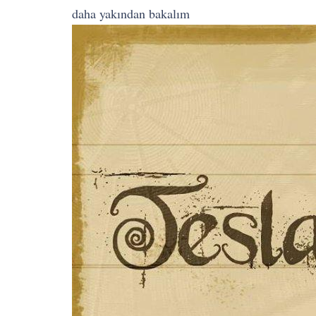
daha yakından bakalım