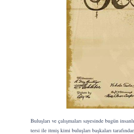
Buluşları ve çalışmaları sayesinde bugün insanlı
tersi ile itmiş kimi buluşları başkaları tarafı