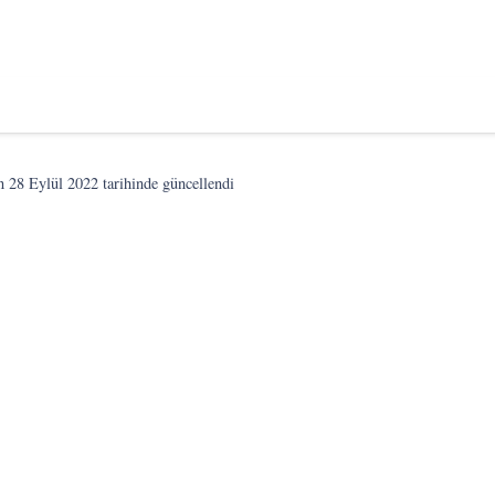
on
28 Eylül 2022
tarihinde güncellendi