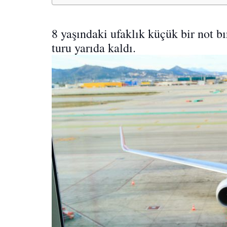
8 yaşındaki ufaklık küçük bir not bı
turu yarıda kaldı.