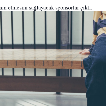
vam etmesini sağlayacak sponsorlar çıktı.