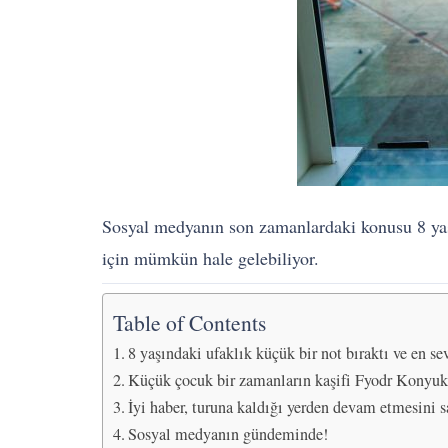
Sosyal medyanın son zamanlardaki konusu 8 yaş
için mümkün hale gelebiliyor.
Table of Contents
8 yaşındaki ufaklık küçük bir not bıraktı ve en se
Küçük çocuk bir zamanların kaşifi Fyodr Konyukh
İyi haber, turuna kaldığı yerden devam etmesini s
Sosyal medyanın gündeminde!