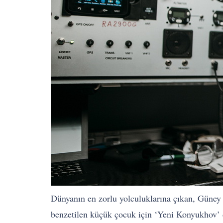
Dünyanın en zorlu yolculuklarına çıkan, Güney
benzetilen küçük çocuk için ‘Yeni Konyukhov’ 