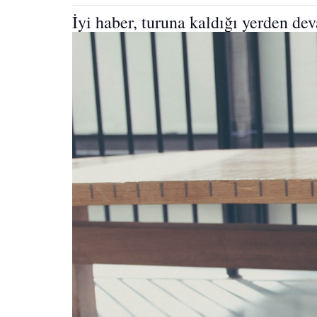
İyi haber, turuna kaldığı yerden de