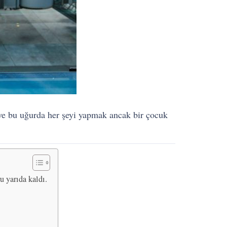
ve bu uğurda her şeyi yapmak ancak bir çocuk
u yarıda kaldı.