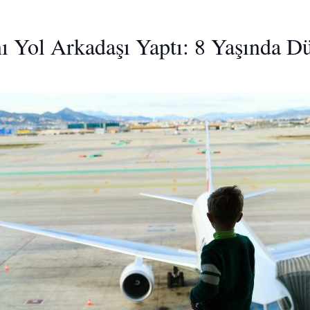
 Yol Arkadaşı Yaptı: 8 Yaşında D