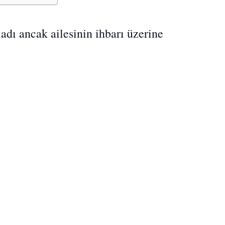
ladı ancak ailesinin ihbarı üzerine