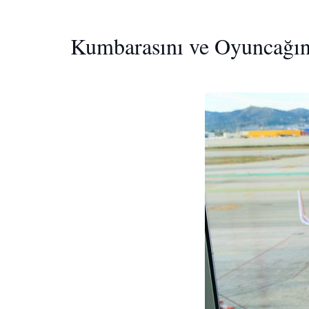
Kumbarasını ve Oyuncağını