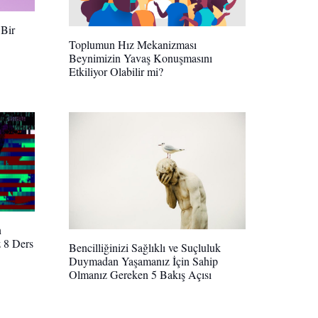
 Bir
Toplumun Hız Mekanizması
Beynimizin Yavaş Konuşmasını
Etkiliyor Olabilir mi?
n
 8 Ders
Bencilliğinizi Sağlıklı ve Suçluluk
Duymadan Yaşamanız İçin Sahip
Olmanız Gereken 5 Bakış Açısı