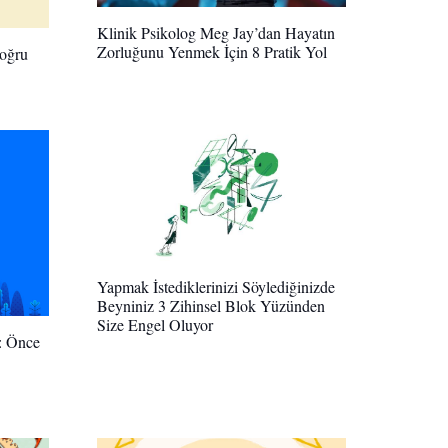
Klinik Psikolog Meg Jay’dan Hayatın
Zorluğunu Yenmek İçin 8 Pratik Yol
oğru
Yapmak İstediklerinizi Söylediğinizde
Beyniniz 3 Zihinsel Blok Yüzünden
Size Engel Oluyor
: Önce