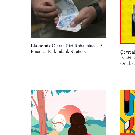
Ekonomik Olarak Sizi Rahatlatacak 5
Finansal Farkındalık Stratejisi
Çevreni
Edebile
Ortak Ö