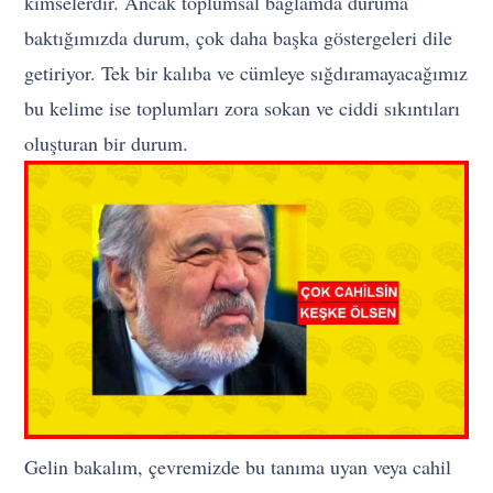
kimselerdir. Ancak toplumsal bağlamda duruma
baktığımızda durum, çok daha başka göstergeleri dile
getiriyor. Tek bir kalıba ve cümleye sığdıramayacağımız
bu kelime ise toplumları zora sokan ve ciddi sıkıntıları
oluşturan bir durum.
Gelin bakalım, çevremizde bu tanıma uyan veya cahil