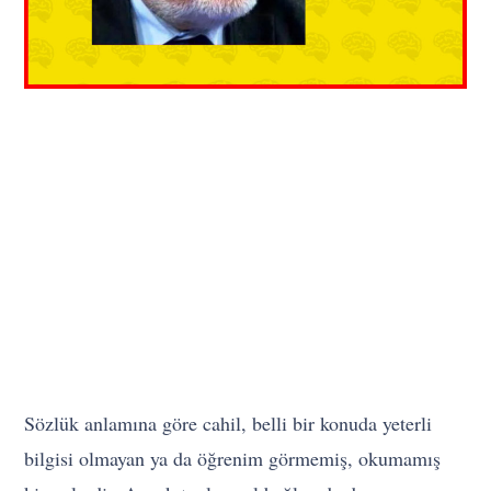
Sözlük anlamına göre cahil, belli bir konuda yeterli
bilgisi olmayan ya da öğrenim görmemiş, okumamış