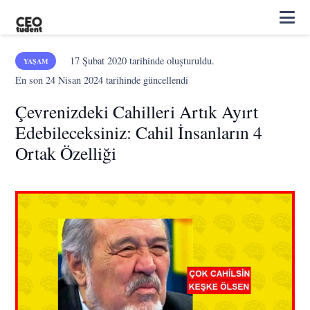
17 Şubat 2020
tarihinde oluşturuldu.
YAŞAM
En son
24 Nisan 2024
tarihinde güncellendi
Çevrenizdeki Cahilleri Artık Ayırt
Edebileceksiniz: Cahil İnsanların 4
Ortak Özelliği