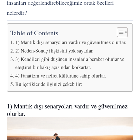
insanları değerlendirebileceğimiz ortak özelleri
nelerdir?
Table of Contents
1) Mantık dışı senaryoları vardır ve güvenilmez olurlar.
2) Neden-Sonuç ilişkisini yok sayarlar.
3) Kendileri gibi düşünen insanlarla beraber olurlar ve
eleştirel bir bakış açısından korkarlar.
4) Fanatizm ve nefret kültürüne sahip olurlar.
Bu içerikler de ilginizi çekebilir:
1) Mantık dışı senaryoları vardır ve güvenilmez
olurlar.