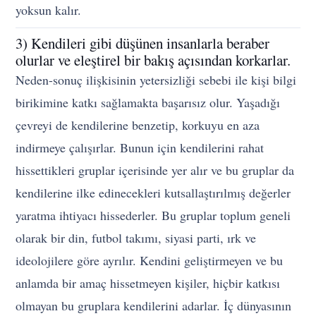
yoksun kalır.
3) Kendileri gibi düşünen insanlarla beraber
olurlar ve eleştirel bir bakış açısından korkarlar.
Neden-sonuç ilişkisinin yetersizliği sebebi ile kişi bilgi
birikimine katkı sağlamakta başarısız olur. Yaşadığı
çevreyi de kendilerine benzetip, korkuyu en aza
indirmeye çalışırlar. Bunun için kendilerini rahat
hissettikleri gruplar içerisinde yer alır ve bu gruplar da
kendilerine ilke edinecekleri kutsallaştırılmış değerler
yaratma ihtiyacı hissederler. Bu gruplar toplum geneli
olarak bir din, futbol takımı, siyasi parti, ırk ve
ideolojilere göre ayrılır. Kendini geliştirmeyen ve bu
anlamda bir amaç hissetmeyen kişiler, hiçbir katkısı
olmayan bu gruplara kendilerini adarlar. İç dünyasının