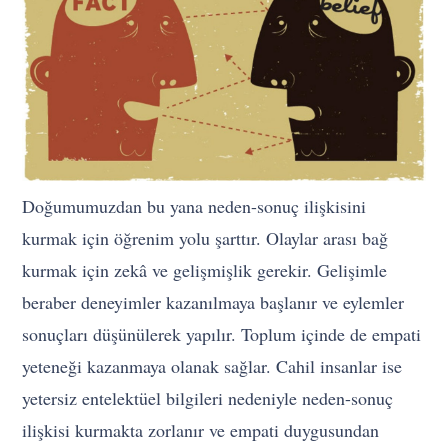
Doğumumuzdan bu yana neden-sonuç ilişkisini
kurmak için öğrenim yolu şarttır. Olaylar arası bağ
kurmak için zekâ ve gelişmişlik gerekir. Gelişimle
beraber deneyimler kazanılmaya başlanır ve eylemler
sonuçları düşünülerek yapılır. Toplum içinde de empati
yeteneği kazanmaya olanak sağlar. Cahil insanlar ise
yetersiz entelektüel bilgileri nedeniyle neden-sonuç
ilişkisi kurmakta zorlanır ve empati duygusundan