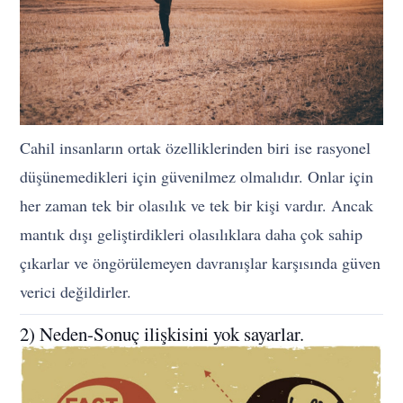
Cahil insanların ortak özelliklerinden biri ise rasyonel
düşünemedikleri için güvenilmez olmalıdır. Onlar için
her zaman tek bir olasılık ve tek bir kişi vardır. Ancak
mantık dışı geliştirdikleri olasılıklara daha çok sahip
çıkarlar ve öngörülemeyen davranışlar karşısında güven
verici değildirler.
2) Neden-Sonuç ilişkisini yok sayarlar.