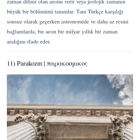
zaman dilimi olan aeonu verir veya jeolojik zamanın
büyük bir bölümünü tanımlar. Tam Türkçe karşılığı
sonsuz olarak geçerken astronomide ve daha az resmi
bağlamlarda, bir aeon bir milyar yıllık bir zaman
aralığını ifade eder.
11) Parakozm | παρακοσμικος