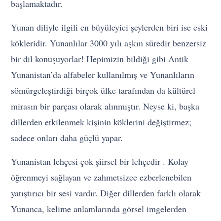
başlamaktadır.
Yunan diliyle ilgili en büyüleyici şeylerden biri ise eski
kökleridir. Yunanlılar 3000 yılı aşkın süredir benzersiz
bir dil konuşuyorlar! Hepimizin bildiği gibi Antik
Yunanistan’da alfabeler kullanılmış ve Yunanlıların
sömürgeleştirdiği birçok ülke tarafından da kültürel
mirasın bir parçası olarak alınmıştır. Neyse ki, başka
dillerden etkilenmek kişinin köklerini değiştirmez;
sadece onları daha güçlü yapar.
Yunanistan lehçesi çok şiirsel bir lehçedir . Kolay
öğrenmeyi sağlayan ve zahmetsizce ezberlenebilen
yatıştırıcı bir sesi vardır. Diğer dillerden farklı olarak
Yunanca, kelime anlamlarında görsel imgelerden