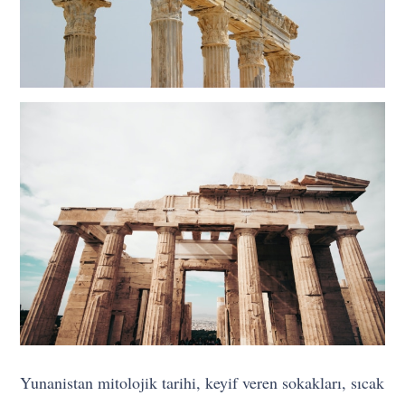
Yunanistan mitolojik tarihi, keyif veren sokakları, sıcak