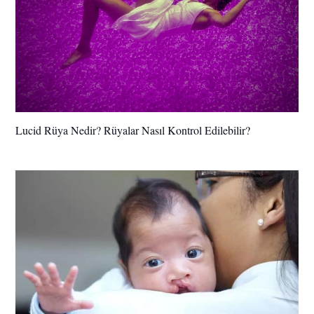
Lucid Rüya Nedir? Rüyalar Nasıl Kontrol Edilebilir?