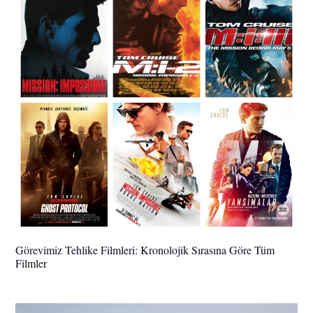
Görevimiz Tehlike Filmleri: Kronolojik Sırasına Göre Tüm
Filmler