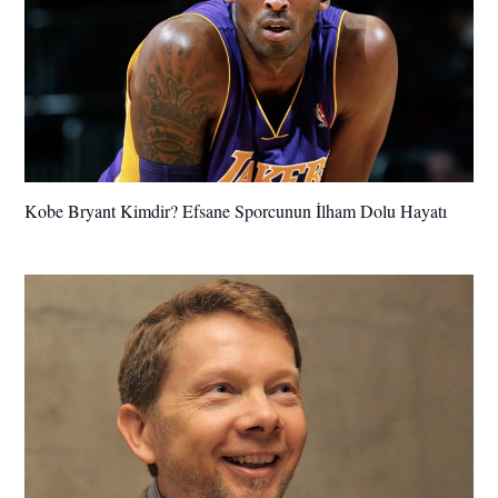
Kobe Bryant Kimdir? Efsane Sporcunun İlham Dolu Hayatı