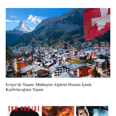
İsviçre’de Yaşam: Muhteşem Alplerin Huzuru İçinde
Kaybolacağınız Yaşam