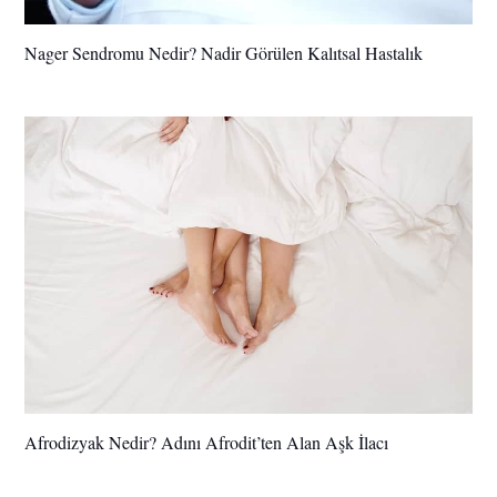
Nager Sendromu Nedir? Nadir Görülen Kalıtsal Hastalık
Afrodizyak Nedir? Adını Afrodit’ten Alan Aşk İlacı