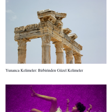
Yunanca Kelimeler: Birbirinden Güzel Kelimeler