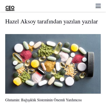
Hazel Aksoy tarafından yazılan yazılar
Glutamin: Bağışıklık Sisteminin Önemli Yardımcısı