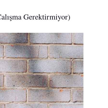
Çalışma Gerektirmiyor)