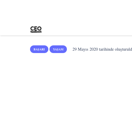
29 Mayıs 2020
tarihinde oluşturuld
BAŞARI
YAŞAM