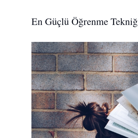
En Güçlü Öğrenme Tekniği 