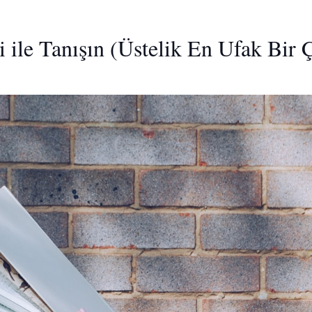
ile Tanışın (Üstelik En Ufak Bir 