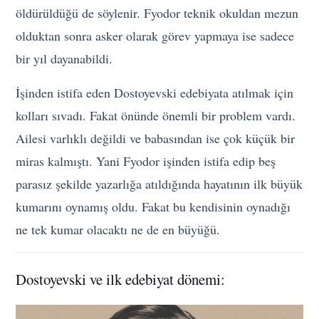
öldürüldüğü de söylenir. Fyodor teknik okuldan mezun
olduktan sonra asker olarak görev yapmaya ise sadece
bir yıl dayanabildi.
İşinden istifa eden Dostoyevski edebiyata atılmak için
kolları sıvadı. Fakat önünde önemli bir problem vardı.
Ailesi varlıklı değildi ve babasından ise çok küçük bir
miras kalmıştı. Yani Fyodor işinden istifa edip beş
parasız şekilde yazarlığa atıldığında hayatının ilk büyük
kumarını oynamış oldu. Fakat bu kendisinin oynadığı
ne tek kumar olacaktı ne de en büyüğü.
Dostoyevski ve ilk edebiyat dönemi: