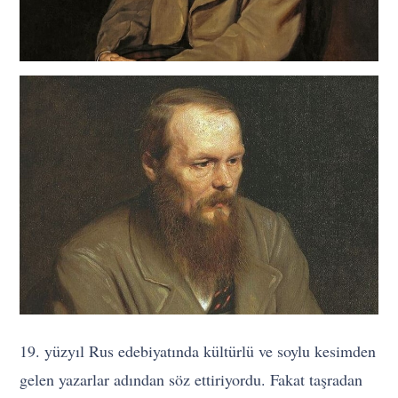
19. yüzyıl Rus edebiyatında kültürlü ve soylu kesimden
gelen yazarlar adından söz ettiriyordu. Fakat taşradan