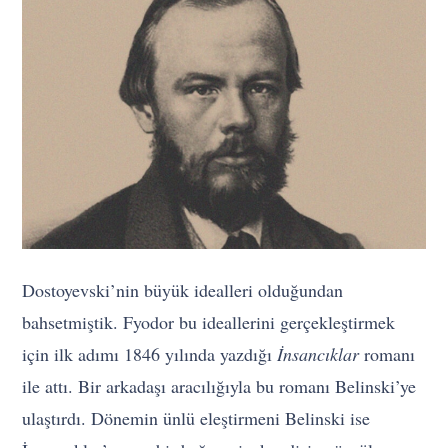
Dostoyevski’nin büyük idealleri olduğundan
bahsetmiştik. Fyodor bu ideallerini gerçekleştirmek
için ilk adımı 1846 yılında yazdığı
İnsancıklar
romanı
ile attı. Bir arkadaşı aracılığıyla bu romanı Belinski’ye
ulaştırdı. Dönemin ünlü eleştirmeni Belinski ise