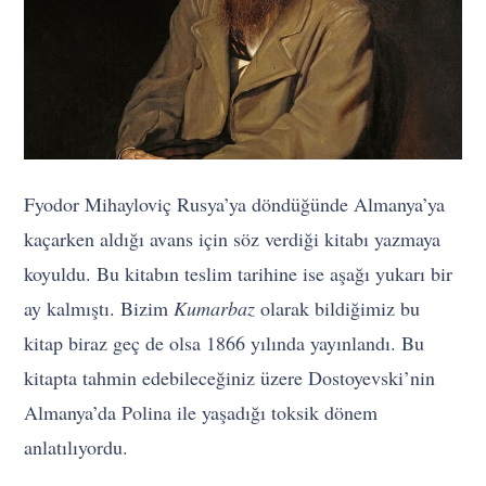
Fyodor Mihayloviç Rusya’ya döndüğünde Almanya’ya
kaçarken aldığı avans için söz verdiği kitabı yazmaya
koyuldu. Bu kitabın teslim tarihine ise aşağı yukarı bir
ay kalmıştı. Bizim
Kumarbaz
olarak bildiğimiz bu
kitap biraz geç de olsa 1866 yılında yayınlandı. Bu
kitapta tahmin edebileceğiniz üzere Dostoyevski’nin
Almanya’da Polina ile yaşadığı toksik dönem
anlatılıyordu.