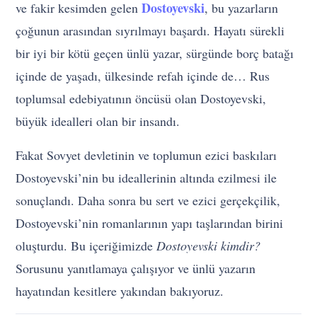
Dostoyevski
ve fakir kesimden gelen
, bu yazarların
çoğunun arasından sıyrılmayı başardı. Hayatı sürekli
bir iyi bir kötü geçen ünlü yazar, sürgünde borç batağı
içinde de yaşadı, ülkesinde refah içinde de… Rus
toplumsal edebiyatının öncüsü olan Dostoyevski,
büyük idealleri olan bir insandı.
Fakat Sovyet devletinin ve toplumun ezici baskıları
Dostoyevski’nin bu ideallerinin altında ezilmesi ile
sonuçlandı. Daha sonra bu sert ve ezici gerçekçilik,
Dostoyevski’nin romanlarının yapı taşlarından birini
oluşturdu. Bu içeriğimizde
Dostoyevski kimdir?
Sorusunu yanıtlamaya çalışıyor ve ünlü yazarın
hayatından kesitlere yakından bakıyoruz.