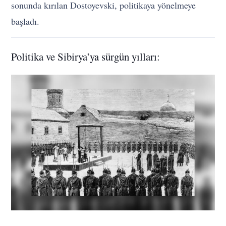
sonunda kırılan Dostoyevski, politikaya yönelmeye
başladı.
Politika ve Sibirya’ya sürgün yılları: