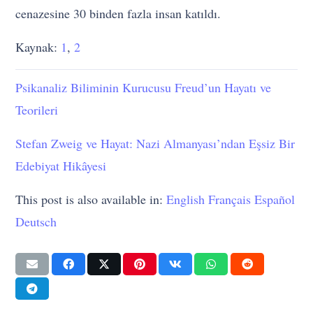
cenazesine 30 binden fazla insan katıldı.
Kaynak:
1
,
2
Psikanaliz Biliminin Kurucusu Freud’un Hayatı ve
Teorileri
Stefan Zweig ve Hayat: Nazi Almanyası’ndan Eşsiz Bir
Edebiyat Hikâyesi
This post is also available in:
English
Français
Español
Deutsch