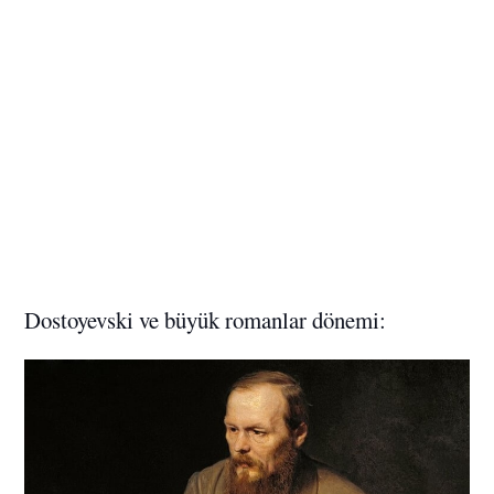
Dostoyevski ve büyük romanlar dönemi: