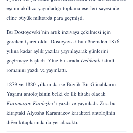
eşinin akıllıca yayınladığı toplama eserleri sayesinde
eline büyük miktarda para geçmişti.
Bu Dostoyevski’nin artık inzivaya çekilmesi için
gereken işaret oldu. Dostoyevski bu dönemden 1876
yılına kadar aylık yazılar yayınlayarak günlerini
geçirmeye başladı. Yine bu sırada
Delikanlı
isimli
romanını yazdı ve yayınlattı.
1879 ve 1880 yıllarında ise Büyük Bir Günahkarın
Yaşamı antolojisinin belki de ilk kitabı olacak
Karamazov Kardeşler
’i yazdı ve yayınladı. Zira bu
kitaptaki Alyosha Karamazov karakteri antolojinin
diğer kitaplarında da yer alacaktı.