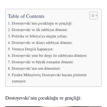
Table of Contents
Dostoyevski’nin çocukluğu ve gençliği:
Dostoyevski ve ilk edebiyat dönemi:
Politika ve Sibirya’ya sürgün yılları:
Dostoyevski ve ikinci edebiyat dönemi:
Vremya Dergisi kapanıyor:
Dostoyevski yeni bir dergi ile edebiyata dönüyor:
Dostoyevski ve büyük romanlar dönemi:
Dostoyevski’nin son dönemleri:
Fyodor Mihayloviç Dostoyevski hayata gözlerini
yumuyor:
Dostoyevski’nin çocukluğu ve gençliği: