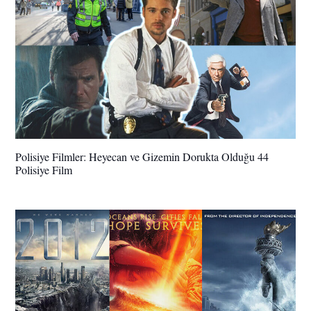
Polisiye Filmler: Heyecan ve Gizemin Dorukta Olduğu 44
Polisiye Film