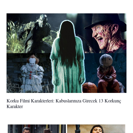
Korku Filmi Karakterleri: Kabuslarınıza Girecek 13 Korkunç
Karakter