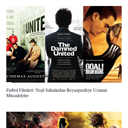
Futbol Filmleri: Yeşil Sahalardan Beyazperdeye Uzanan
Mücadeleler