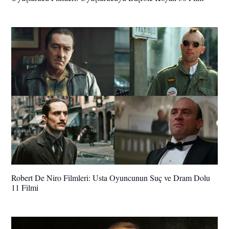
Robert De Niro Filmleri: Usta Oyuncunun Suç ve Dram Dolu
11 Filmi