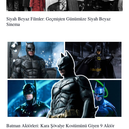
Siyah Beyaz Filmler: Geçmişten Günümüze Siyah Beyaz
Sinema
Batman Aktörleri: Kara Şövalye Kostümünü Giyen 9 Aktör