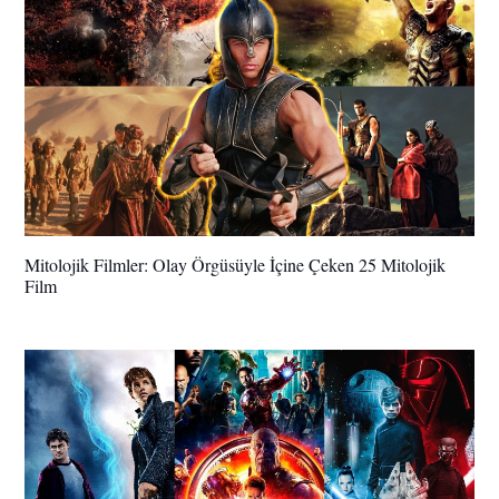
Mitolojik Filmler: Olay Örgüsüyle İçine Çeken 25 Mitolojik
Film