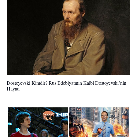
Dostoyevski Kimdir? Rus Edebiyatının Kalbi Dostoyevski’nin
Hayatı