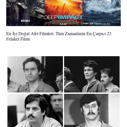
En İyi Doğal Afet Filmleri: Tüm Zamanların En Çarpıcı 23
Felaket Filmi