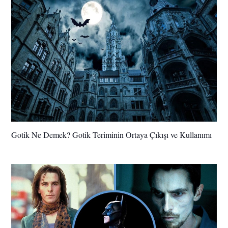
Gotik Ne Demek? Gotik Teriminin Ortaya Çıkışı ve Kullanımı