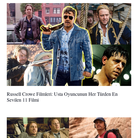
Russell Crowe Filmleri: Usta Oyuncunun Her Türden En
Sevilen 11 Filmi