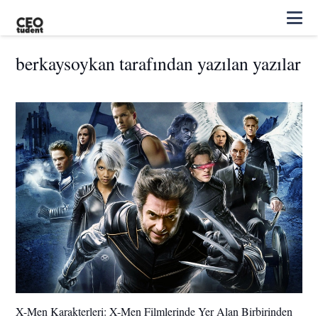
berkaysoykan tarafından yazılan yazılar
X-Men Karakterleri: X-Men Filmlerinde Yer Alan Birbirinden