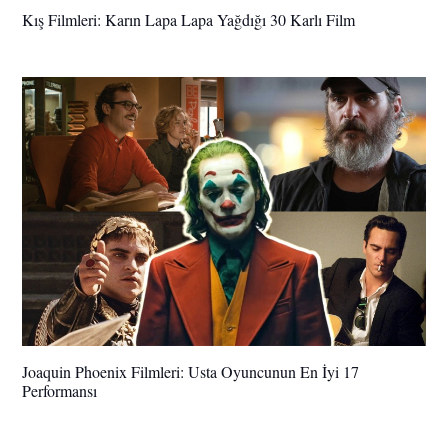
Kış Filmleri: Karın Lapa Lapa Yağdığı 30 Karlı Film
Joaquin Phoenix Filmleri: Usta Oyuncunun En İyi 17
Performansı