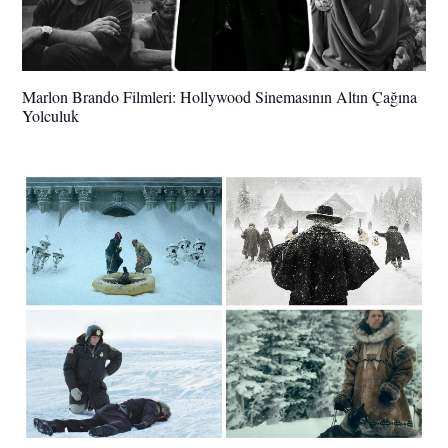
Marlon Brando Filmleri: Hollywood Sinemasının Altın Çağına
Yolculuk