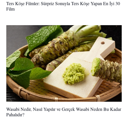
Ters Köşe Filmler: Sürpriz Sonuyla Ters Köşe Yapan En İyi 30
Film
Wasabi Nedir, Nasıl Yapılır ve Gerçek Wasabi Neden Bu Kadar
Pahalıdır?