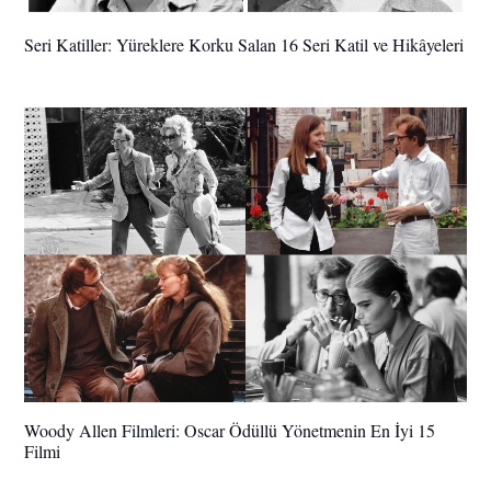
Seri Katiller: Yüreklere Korku Salan 16 Seri Katil ve Hikâyeleri
Woody Allen Filmleri: Oscar Ödüllü Yönetmenin En İyi 15
Filmi