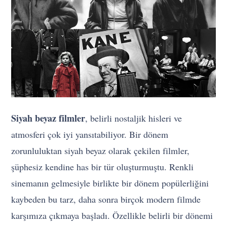
Siyah beyaz filmler
, belirli nostaljik hisleri ve
atmosferi çok iyi yansıtabiliyor. Bir dönem
zorunluluktan siyah beyaz olarak çekilen filmler,
şüphesiz kendine has bir tür oluşturmuştu. Renkli
sinemanın gelmesiyle birlikte bir dönem popülerliğini
kaybeden bu tarz, daha sonra birçok modern filmde
karşımıza çıkmaya başladı. Özellikle belirli bir dönemi