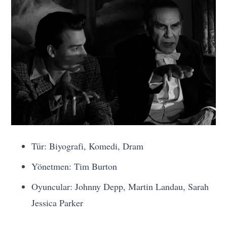
Tür: Biyografi, Komedi, Dram
Yönetmen: Tim Burton
Oyuncular: Johnny Depp, Martin Landau, Sarah
Jessica Parker