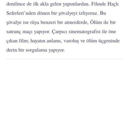
denilince de ilk akla gelen yapımlardan. Filmde Haçlı
Seferleri’nden dönen bir şövalyeyi izliyoruz. Bu
şövalye ise rüya benzeri bir atmosferde, Ölüm ile bir
satranç maçı yapıyor. Çarpıcı sinematografisi ile öne
çıkan film; hayatın anlamı, varoluş ve ölüm üçgeninde
derin bir sorgulama yapıyor.