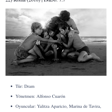
Tür: Dram
Yönetmen: Alfonso Cuarón
Oyuncular: Yalitza Aparicio, Marina de Tavira,