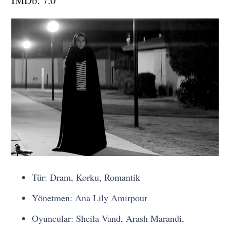
Tür: Dram, Korku, Romantik
Yönetmen: Ana Lily Amirpour
Oyuncular: Sheila Vand, Arash Marandi,