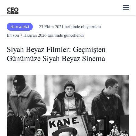
23 Ekim 2021
tarihinde oluşturuldu.
FILM & DIZI
En son
7 Haziran 2026
tarihinde güncellendi
Siyah Beyaz Filmler: Geçmişten
Günümüze Siyah Beyaz Sinema