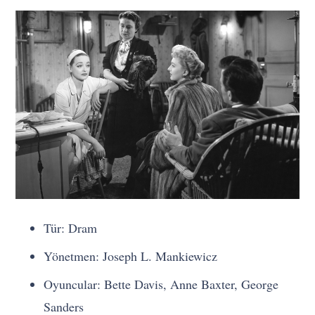
Tür: Dram
Yönetmen: Joseph L. Mankiewicz
Oyuncular: Bette Davis, Anne Baxter, George
Sanders