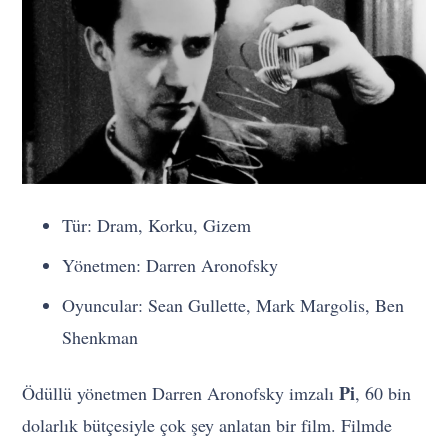
Tür: Dram, Korku, Gizem
Yönetmen: Darren Aronofsky
Oyuncular: Sean Gullette, Mark Margolis, Ben
Shenkman
Pi
Ödüllü yönetmen Darren Aronofsky imzalı
, 60 bin
dolarlık bütçesiyle çok şey anlatan bir film. Filmde