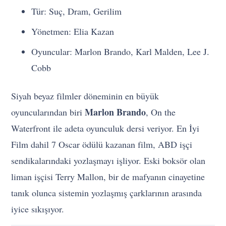
Tür: Suç, Dram, Gerilim
Yönetmen: Elia Kazan
Oyuncular: Marlon Brando, Karl Malden, Lee J.
Cobb
Siyah beyaz filmler döneminin en büyük
Marlon Brando
oyuncularından biri
, On the
Waterfront ile adeta oyunculuk dersi veriyor. En İyi
Film dahil 7 Oscar ödülü kazanan film, ABD işçi
sendikalarındaki yozlaşmayı işliyor. Eski boksör olan
liman işçisi Terry Mallon, bir de mafyanın cinayetine
tanık olunca sistemin yozlaşmış çarklarının arasında
iyice sıkışıyor.