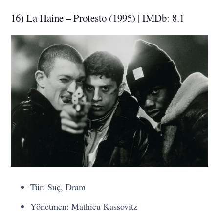
16) La Haine – Protesto (1995) | IMDb: 8.1
Tür: Suç, Dram
Yönetmen: Mathieu Kassovitz