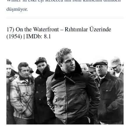
düşmüyor.
17) On the Waterfront – Rıhtımlar Üzerinde
(1954) | IMDb: 8.1