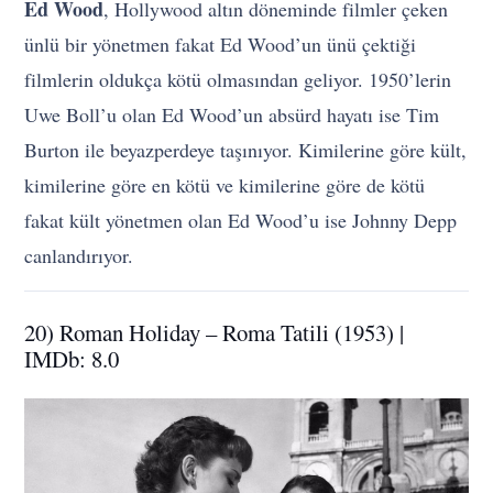
Ed Wood
, Hollywood altın döneminde filmler çeken
ünlü bir yönetmen fakat Ed Wood’un ünü çektiği
filmlerin oldukça kötü olmasından geliyor. 1950’lerin
Uwe Boll’u olan Ed Wood’un absürd hayatı ise Tim
Burton ile beyazperdeye taşınıyor. Kimilerine göre kült,
kimilerine göre en kötü ve kimilerine göre de kötü
fakat kült yönetmen olan Ed Wood’u ise Johnny Depp
canlandırıyor.
20) Roman Holiday – Roma Tatili (1953) |
IMDb: 8.0