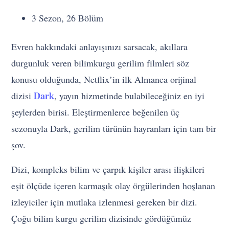
3 Sezon, 26 Bölüm
Evren hakkındaki anlayışınızı sarsacak, akıllara
durgunluk veren bilimkurgu gerilim filmleri söz
konusu olduğunda, Netflix’in ilk Almanca orijinal
Dark
dizisi
, yayın hizmetinde bulabileceğiniz en iyi
şeylerden birisi. Eleştirmenlerce beğenilen üç
sezonuyla Dark, gerilim türünün hayranları için tam bir
şov.
Dizi, kompleks bilim ve çarpık kişiler arası ilişkileri
eşit ölçüde içeren karmaşık olay örgülerinden hoşlanan
izleyiciler için mutlaka izlenmesi gereken bir dizi.
Çoğu bilim kurgu gerilim dizisinde gördüğümüz