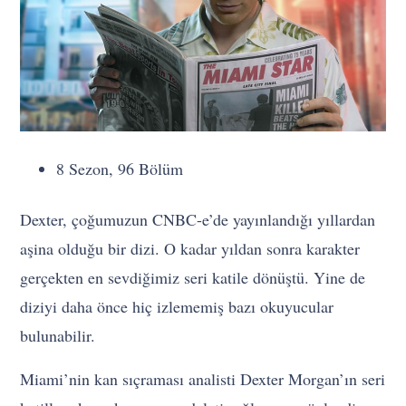
8 Sezon, 96 Bölüm
Dexter, çoğumuzun CNBC-e’de yayınlandığı yıllardan
aşina olduğu bir dizi. O kadar yıldan sonra karakter
gerçekten en sevdiğimiz seri katile dönüştü. Yine de
diziyi daha önce hiç izlememiş bazı okuyucular
bulunabilir.
Miami’nin kan sıçraması analisti Dexter Morgan’ın seri