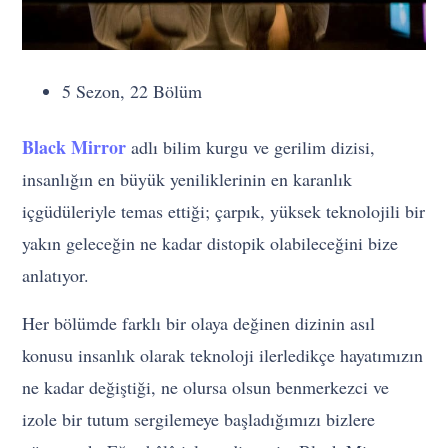
5 Sezon, 22 Bölüm
Black Mirror
adlı bilim kurgu ve gerilim dizisi,
insanlığın en büyük yeniliklerinin en karanlık
içgüdüleriyle temas ettiği; çarpık, yüksek teknolojili bir
yakın geleceğin ne kadar distopik olabileceğini bize
anlatıyor.
Her bölümde farklı bir olaya değinen dizinin asıl
konusu insanlık olarak teknoloji ilerledikçe hayatımızın
ne kadar değiştiği, ne olursa olsun benmerkezci ve
izole bir tutum sergilemeye başladığımızı bizlere