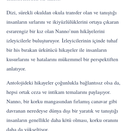
Dizi, sürekli okuldan okula transfer olan ve tanıştığı
insanların sırlarını ve ikiyüzlülüklerini ortaya çıkaran
esrarengiz bir kız olan Nanno’nun hikâyelerini
izleyicilerle buluşturuyor. İzleyicilerinin içinde tuhaf
bir his bırakan ürkütücü hikayeler ile insanların
kusurlarını ve hatalarını mükemmel bir perspektiften
anlatıyor.
Antolojideki hikayeler çoğunlukla bağlantısız olsa da,
hepsi ortak ceza ve intikam temalarını paylaşıyor.
Nanno, bir korku mangasından fırlamış canavar gibi
davranan neredeyse dünya dışı bir yaratık ve tanıştığı
insanların genellikle daha kötü olması, korku oranını
daha da yükseltiyor.