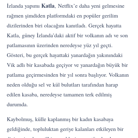
Katla
İzlanda yapımı
, Netflix’e daha yeni gelmesine
rağmen şimdiden platformdaki en popüler gerilim
dizilerinden biri olacağını kanıtladı. Gerçek hayatta
Katla, güney İzlanda’daki aktif bir volkanın adı ve son
patlamasının üzerinden neredeyse yüz yıl geçti.
Gösteri, bu gerçek hayattaki yanardağın yakınındaki
Vik adlı bir kasabada geçiyor ve yanardağın büyük bir
patlama geçirmesinden bir yıl sonra başlıyor. Volkanın
neden olduğu sel ve kül bulutları tarafından harap
edilen kasaba, neredeyse tamamen terk edilmiş
durumda.
Kaybolmuş, külle kaplanmış bir kadın kasabaya
geldiğinde, topluluktan geriye kalanları etkileyen bir