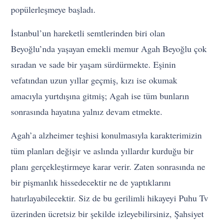
popülerleşmeye başladı.
İstanbul’un hareketli semtlerinden biri olan
Beyoğlu’nda yaşayan emekli memur Agah Beyoğlu çok
sıradan ve sade bir yaşam sürdürmekte. Eşinin
vefatından uzun yıllar geçmiş, kızı ise okumak
amacıyla yurtdışına gitmiş; Agah ise tüm bunların
sonrasında hayatına yalnız devam etmekte.
Agah’a alzheimer teşhisi konulmasıyla karakterimizin
tüm planları değişir ve aslında yıllardır kurduğu bir
planı gerçekleştirmeye karar verir. Zaten sonrasında ne
bir pişmanlık hissedecektir ne de yaptıklarını
hatırlayabilecektir. Siz de bu gerilimli hikayeyi Puhu Tv
üzerinden ücretsiz bir şekilde izleyebilirsiniz, Şahsiyet