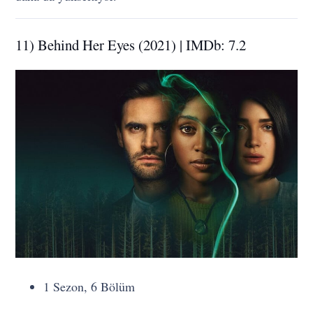
11) Behind Her Eyes (2021) | IMDb: 7.2
1 Sezon, 6 Bölüm