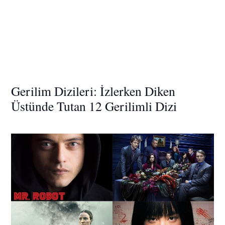
Gerilim Dizileri: İzlerken Diken
Üstünde Tutan 12 Gerilimli Dizi