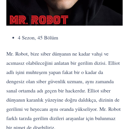
4 Sezon, 45 Bölüm
Mr. Robot, bize siber dünyanın ne kadar vahşi ve
acımasız olabileceğini anlatan bir gerilim dizisi. Elliot
adlı işini muhteşem yapan fakat bir o kadar da
dengesiz olan siber güvenlik uzmanı, aynı zamanda
sanal ortamda adı geçen bir hackerdır. Elliot siber
dünyanın karanlık yüzeyine doğru daldıkça, dizinin de
gerilimi ve heyecanı aynı oranda yükseliyor. Mr. Robot
farklı tarzda gerilim dizileri arayanlar için bulunmaz
bir nimet de diyebiliriz.