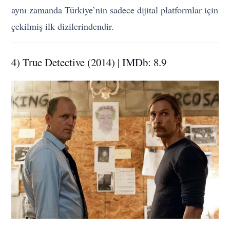
aynı zamanda Türkiye’nin sadece dijital platformlar için
çekilmiş ilk dizilerindendir.
4) True Detective (2014) | IMDb: 8.9