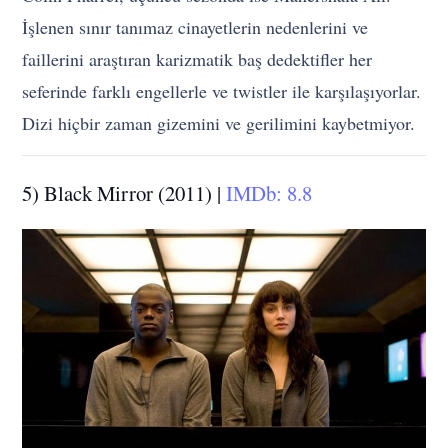
İşlenen sınır tanımaz cinayetlerin nedenlerini ve
faillerini araştıran karizmatik baş dedektifler her
seferinde farklı engellerle ve twistler ile karşılaşıyorlar.
Dizi hiçbir zaman gizemini ve gerilimini kaybetmiyor.
5) Black Mirror (2011) |
IMDb: 8.8