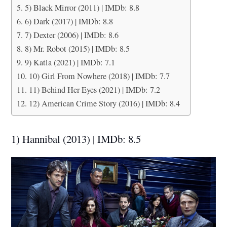
5) Black Mirror (2011) | IMDb: 8.8
6) Dark (2017) | IMDb: 8.8
7) Dexter (2006) | IMDb: 8.6
8) Mr. Robot (2015) | IMDb: 8.5
9) Katla (2021) | IMDb: 7.1
10) Girl From Nowhere (2018) | IMDb: 7.7
11) Behind Her Eyes (2021) | IMDb: 7.2
12) American Crime Story (2016) | IMDb: 8.4
1) Hannibal (2013) | IMDb: 8.5