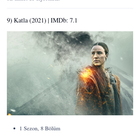
9) Katla (2021) | IMDb: 7.1
1 Sezon, 8 Bölüm