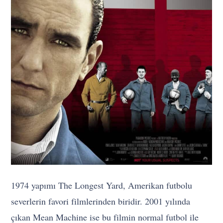
1974 yapımı The Longest Yard, Amerikan futbolu
severlerin favori filmlerinden biridir. 2001 yılında
çıkan Mean Machine ise bu filmin normal futbol ile