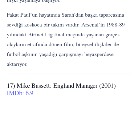
Fakat Paul’un hayatında Sarah’dan başka taparcasına
sevdiği koskoca bir takım vardır. Arsenal’in 1988-89
yılındaki Birinci Lig final maçında yaşanan gerçek
olayların etrafında dönen film, bireysel ilişkiler ile
futbol aşkının yaşadığı çarpışmayı beyazperdeye
aktarıyor.
17) Mike Bassett: England Manager (2001) |
IMDb: 6.9