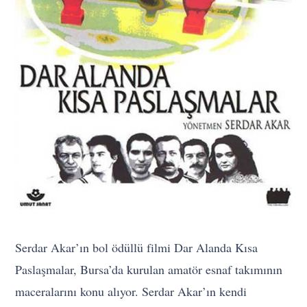
Serdar Akar’ın bol ödüllü filmi Dar Alanda Kısa
Paslaşmalar, Bursa’da kurulan amatör esnaf takımının
maceralarını konu alıyor. Serdar Akar’ın kendi