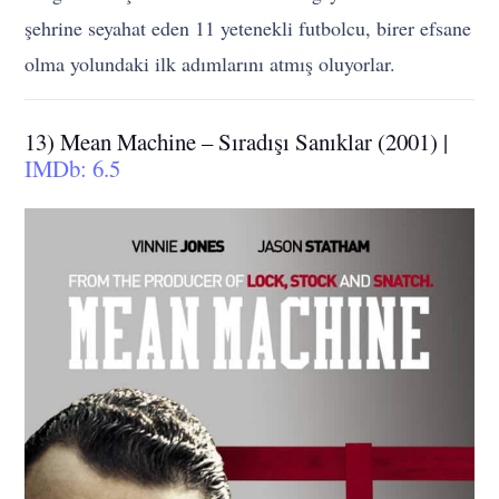
şehrine seyahat eden 11 yetenekli futbolcu, birer efsane
olma yolundaki ilk adımlarını atmış oluyorlar.
13) Mean Machine – Sıradışı Sanıklar (2001) |
IMDb: 6.5