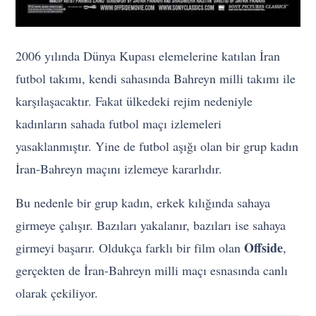
2006 yılında Dünya Kupası elemelerine katılan İran
futbol takımı, kendi sahasında Bahreyn milli takımı ile
karşılaşacaktır. Fakat ülkedeki rejim nedeniyle
kadınların sahada futbol maçı izlemeleri
yasaklanmıştır. Yine de futbol aşığı olan bir grup kadın
İran-Bahreyn maçını izlemeye kararlıdır.
Bu nedenle bir grup kadın, erkek kılığında sahaya
girmeye çalışır. Bazıları yakalanır, bazıları ise sahaya
Offside
girmeyi başarır. Oldukça farklı bir film olan
,
gerçekten de İran-Bahreyn milli maçı esnasında canlı
olarak çekiliyor.