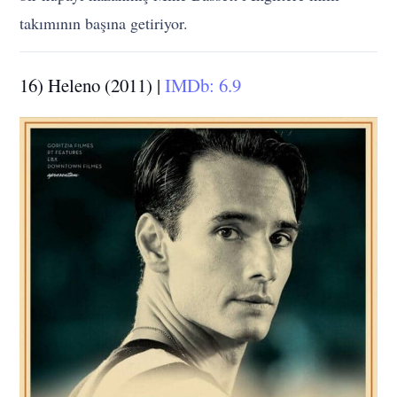
takımının başına getiriyor.
16) Heleno (2011) |
IMDb: 6.9