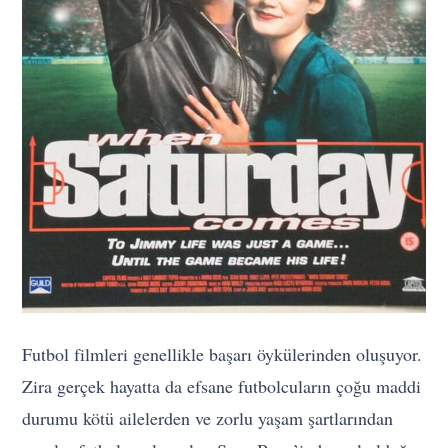
Futbol filmleri genellikle başarı öykülerinden oluşuyor.
Zira gerçek hayatta da efsane futbolcuların çoğu maddi
durumu kötü ailelerden ve zorlu yaşam şartlarından