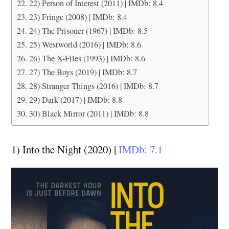
22) Person of Interest (2011) | IMDb: 8.4
23) Fringe (2008) | IMDb: 8.4
24) The Prisoner (1967) | IMDb: 8.5
25) Westworld (2016) | IMDb: 8.6
26) The X-Files (1993) | IMDb: 8.6
27) The Boys (2019) | IMDb: 8.7
28) Stranger Things (2016) | IMDb: 8.7
29) Dark (2017) | IMDb: 8.8
30) Black Mirror (2011) | IMDb: 8.8
1) Into the Night (2020) |
IMDb: 7.1