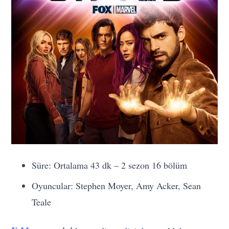
Süre: Ortalama 43 dk – 2 sezon 16 bölüm
Oyuncular: Stephen Moyer, Amy Acker, Sean
Teale