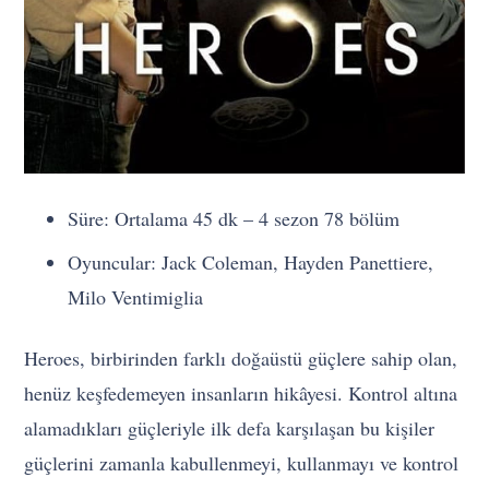
Süre: Ortalama 45 dk – 4 sezon 78 bölüm
Oyuncular: Jack Coleman, Hayden Panettiere,
Milo Ventimiglia
Heroes, birbirinden farklı doğaüstü güçlere sahip olan,
henüz keşfedemeyen insanların hikâyesi. Kontrol altına
alamadıkları güçleriyle ilk defa karşılaşan bu kişiler
güçlerini zamanla kabullenmeyi, kullanmayı ve kontrol