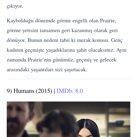
çıkıyor.
Kaybolduğu dönemde görme engelli olan Prairie,
görme yetisini tamamen geri kazanmış olarak geri
dönüyor. Bunun nedeni tabii ki merak konusu. Genç
kadının geçmişte yaşadıklarına şahit olacaksınız. Aynı
zamanda Prairie’nin günümüz, geçmiş ve gelecek
arasındaki yaşantıları sizi şaşırtacak.
9) Humans (2015) |
IMDb: 8.0