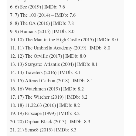
6) See (2019) | IMDb: 7.6
7) The 100 (2014) – IMDb: 7.6
8) The OA (2016) | IMDb: 7.8
9) Humans (2015) | IMDb: 8.0
10) The Man in the High Castle (2015) | IMDb: 8.0
11) The Umbrella Academy (2019) | IMDb: 8.0
12) The Orville (2017) | IMDb: 8.0
13) Stargate: Atlantis (2004) | IMDb: 8.1
14) Travelers (2016) | IMDb: 8.1
15) Altered Carbon (2018) | IMDb: 8.1
16) Watchmen (2019) | IMDb: 8.2
17) The Witcher (2019) | IMDb: 8.2
18) 11.22.63 (2016) | IMDb: 8.2
19) Farscape (1999) | IMDb: 8.2
20) Orphan Black (2013) | IMDb: 8.3
21) Sense8 (2015) | IMDb: 8.3