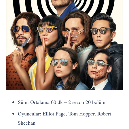
Süre: Ortalama 60 dk – 2 sezon 20 bölüm
Oyuncular: Elliot Page, Tom Hopper, Robert
Sheehan