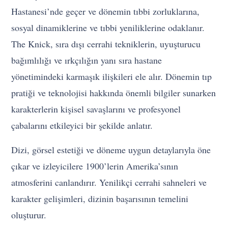
Hastanesi’nde geçer ve dönemin tıbbi zorluklarına,
sosyal dinamiklerine ve tıbbi yeniliklerine odaklanır.
The Knick, sıra dışı cerrahi tekniklerin, uyuşturucu
bağımlılığı ve ırkçılığın yanı sıra hastane
yönetimindeki karmaşık ilişkileri ele alır. Dönemin tıp
pratiği ve teknolojisi hakkında önemli bilgiler sunarken
karakterlerin kişisel savaşlarını ve profesyonel
çabalarını etkileyici bir şekilde anlatır.
Dizi, görsel estetiği ve döneme uygun detaylarıyla öne
çıkar ve izleyicilere 1900’lerin Amerika’sının
atmosferini canlandırır. Yenilikçi cerrahi sahneleri ve
karakter gelişimleri, dizinin başarısının temelini
oluşturur.