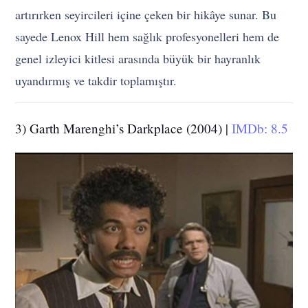
artırırken seyircileri içine çeken bir hikâye sunar. Bu
sayede Lenox Hill hem sağlık profesyonelleri hem de
genel izleyici kitlesi arasında büyük bir hayranlık
uyandırmış ve takdir toplamıştır.
3) Garth Marenghi’s Darkplace (2004) |
IMDb: 8.5