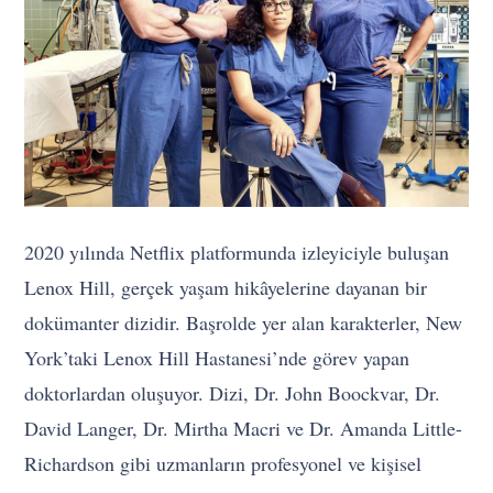
2020 yılında Netflix platformunda izleyiciyle buluşan
Lenox Hill, gerçek yaşam hikâyelerine dayanan bir
dokümanter dizidir. Başrolde yer alan karakterler, New
York’taki Lenox Hill Hastanesi’nde görev yapan
doktorlardan oluşuyor. Dizi, Dr. John Boockvar, Dr.
David Langer, Dr. Mirtha Macri ve Dr. Amanda Little-
Richardson gibi uzmanların profesyonel ve kişisel