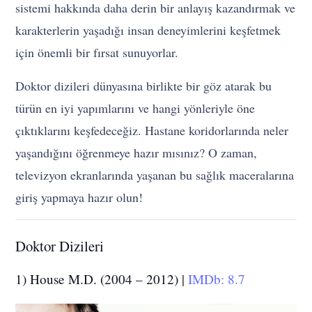
sistemi hakkında daha derin bir anlayış kazandırmak ve
karakterlerin yaşadığı insan deneyimlerini keşfetmek
için önemli bir fırsat sunuyorlar.
Doktor dizileri dünyasına birlikte bir göz atarak bu
türün en iyi yapımlarını ve hangi yönleriyle öne
çıktıklarını keşfedeceğiz. Hastane koridorlarında neler
yaşandığını öğrenmeye hazır mısınız? O zaman,
televizyon ekranlarında yaşanan bu sağlık maceralarına
giriş yapmaya hazır olun!
Doktor Dizileri
1) House M.D. (2004 – 2012) |
IMDb: 8.7