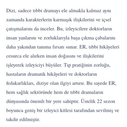
Dizi, sadece tıbbi dramayı ele almakla kalmaz aynı
zamanda karakterlerin karmaşık ilişkilerini ve içsel
çatışmalarını da inceler. Bu, izleyicilere doktorların
insan yanlarını ve zorluklarıyla başa çıkma çabalarını
daha yakından tanıma fırsatı sunar. ER, tıbbi hikâyeleri
cesurca ele alırken insan doğasını ve ilişkilerini
işleyerek izleyiciyi büyüler. Tıp pratiğinin zorluğu,
hastaların dramatik hikâyeleri ve doktorların
fedakarlıkları, diziye olan ilgiyi artırır. Bu sayede ER,
hem sağlık sektöründe hem de tıbbi dramaların
dünyasında önemli bir yere sahiptir. Üstelik 22 sezon
boyunca geniş bir izleyici kitlesi tarafından sevilmiş ve
takdir edilmiştir.