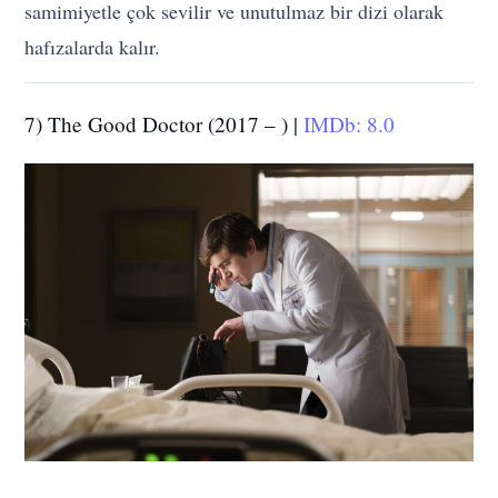
samimiyetle çok sevilir ve unutulmaz bir dizi olarak
hafızalarda kalır.
7) The Good Doctor (2017 – ) |
IMDb: 8.0