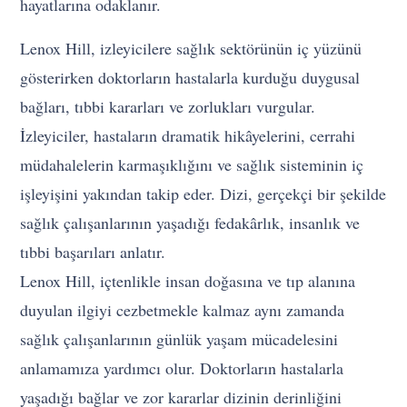
hayatlarına odaklanır.
Lenox Hill, izleyicilere sağlık sektörünün iç yüzünü
gösterirken doktorların hastalarla kurduğu duygusal
bağları, tıbbi kararları ve zorlukları vurgular.
İzleyiciler, hastaların dramatik hikâyelerini, cerrahi
müdahalelerin karmaşıklığını ve sağlık sisteminin iç
işleyişini yakından takip eder. Dizi, gerçekçi bir şekilde
sağlık çalışanlarının yaşadığı fedakârlık, insanlık ve
tıbbi başarıları anlatır.
Lenox Hill, içtenlikle insan doğasına ve tıp alanına
duyulan ilgiyi cezbetmekle kalmaz aynı zamanda
sağlık çalışanlarının günlük yaşam mücadelesini
anlamamıza yardımcı olur. Doktorların hastalarla
yaşadığı bağlar ve zor kararlar dizinin derinliğini