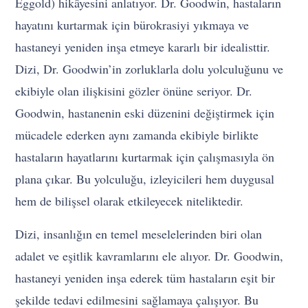
Eggold) hikâyesini anlatıyor. Dr. Goodwin, hastaların
hayatını kurtarmak için bürokrasiyi yıkmaya ve
hastaneyi yeniden inşa etmeye kararlı bir idealisttir.
Dizi, Dr. Goodwin’in zorluklarla dolu yolculuğunu ve
ekibiyle olan ilişkisini gözler önüne seriyor. Dr.
Goodwin, hastanenin eski düzenini değiştirmek için
mücadele ederken aynı zamanda ekibiyle birlikte
hastaların hayatlarını kurtarmak için çalışmasıyla ön
plana çıkar. Bu yolculuğu, izleyicileri hem duygusal
hem de bilişsel olarak etkileyecek niteliktedir.
Dizi, insanlığın en temel meselelerinden biri olan
adalet ve eşitlik kavramlarını ele alıyor. Dr. Goodwin,
hastaneyi yeniden inşa ederek tüm hastaların eşit bir
şekilde tedavi edilmesini sağlamaya çalışıyor. Bu