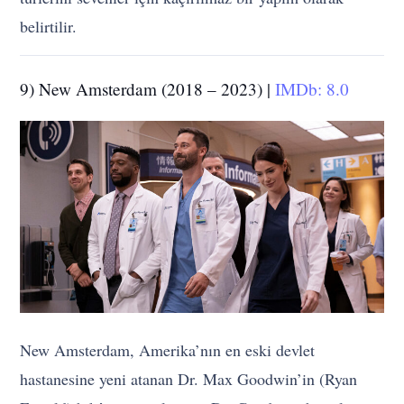
belirtilir.
9) New Amsterdam (2018 – 2023) |
IMDb: 8.0
New Amsterdam, Amerika’nın en eski devlet
hastanesine yeni atanan Dr. Max Goodwin’in (Ryan