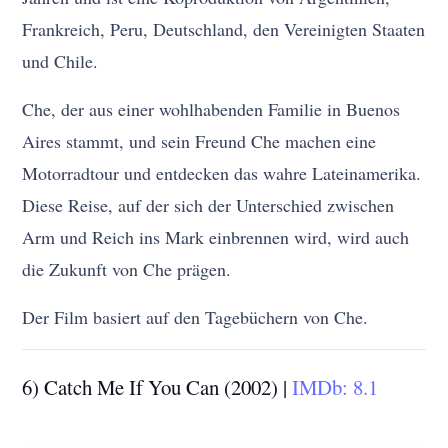
Frankreich, Peru, Deutschland, den Vereinigten Staaten
und Chile.
Che, der aus einer wohlhabenden Familie in Buenos
Aires stammt, und sein Freund Che machen eine
Motorradtour und entdecken das wahre Lateinamerika.
Diese Reise, auf der sich der Unterschied zwischen
Arm und Reich ins Mark einbrennen wird, wird auch
die Zukunft von Che prägen.
Der Film basiert auf den Tagebüchern von Che.
6) Catch Me If You Can (2002) |
IMDb: 8.1