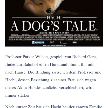
Professor Parker Wilson, gespielt von Richard Gere,
findet am Bahnhof einen Hund und nimmt ihn mit
nach Hause. Die Bindung zwischen dem Professor und
Hachi, dessen Beziehung zu seiner Frau sich wegen
dieses Akita-Hundes zunächst verschlechtert, wird
immer stärker.
Nach kurzer Zeit hat sich Hachi bei der ganzen Familie