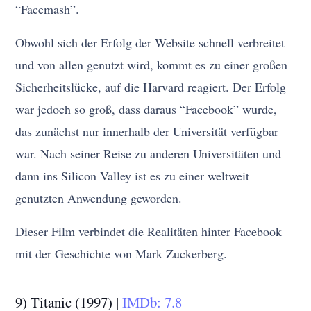
“Facemash”.
Obwohl sich der Erfolg der Website schnell verbreitet
und von allen genutzt wird, kommt es zu einer großen
Sicherheitslücke, auf die Harvard reagiert. Der Erfolg
war jedoch so groß, dass daraus “Facebook” wurde,
das zunächst nur innerhalb der Universität verfügbar
war. Nach seiner Reise zu anderen Universitäten und
dann ins Silicon Valley ist es zu einer weltweit
genutzten Anwendung geworden.
Dieser Film verbindet die Realitäten hinter Facebook
mit der Geschichte von Mark Zuckerberg.
9) Titanic (1997) |
IMDb: 7.8