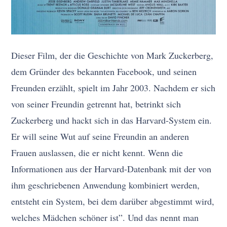
Dieser Film, der die Geschichte von Mark Zuckerberg,
dem Gründer des bekannten Facebook, und seinen
Freunden erzählt, spielt im Jahr 2003. Nachdem er sich
von seiner Freundin getrennt hat, betrinkt sich
Zuckerberg und hackt sich in das Harvard-System ein.
Er will seine Wut auf seine Freundin an anderen
Frauen auslassen, die er nicht kennt. Wenn die
Informationen aus der Harvard-Datenbank mit der von
ihm geschriebenen Anwendung kombiniert werden,
entsteht ein System, bei dem darüber abgestimmt wird,
welches Mädchen schöner ist”. Und das nennt man