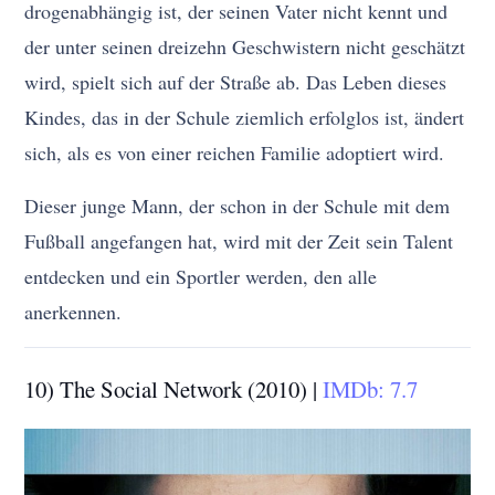
drogenabhängig ist, der seinen Vater nicht kennt und
der unter seinen dreizehn Geschwistern nicht geschätzt
wird, spielt sich auf der Straße ab. Das Leben dieses
Kindes, das in der Schule ziemlich erfolglos ist, ändert
sich, als es von einer reichen Familie adoptiert wird.
Dieser junge Mann, der schon in der Schule mit dem
Fußball angefangen hat, wird mit der Zeit sein Talent
entdecken und ein Sportler werden, den alle
anerkennen.
10) The Social Network
(2010) |
IMDb: 7.7