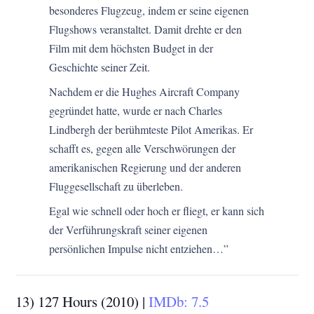
besonderes Flugzeug, indem er seine eigenen
Flugshows veranstaltet. Damit drehte er den
Film mit dem höchsten Budget in der
Geschichte seiner Zeit.
Nachdem er die Hughes Aircraft Company
gegründet hatte, wurde er nach Charles
Lindbergh der berühmteste Pilot Amerikas. Er
schafft es, gegen alle Verschwörungen der
amerikanischen Regierung und der anderen
Fluggesellschaft zu überleben.
Egal wie schnell oder hoch er fliegt, er kann sich
der Verführungskraft seiner eigenen
persönlichen Impulse nicht entziehen…”
13) 127 Hours (2010) |
IMDb: 7.5