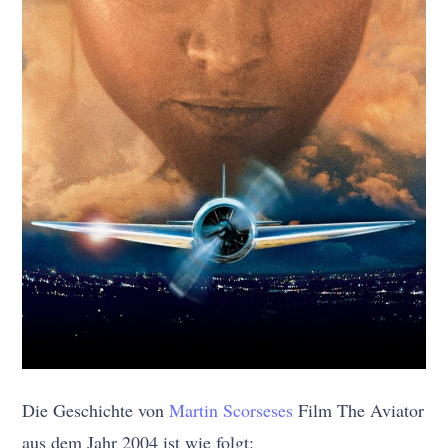
Die Geschichte von
Martin Scorseses
Film The Aviator
aus dem Jahr 2004 ist wie folgt: