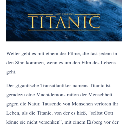
Weiter geht es mit einem der Filme, die fast jedem in
den Sinn kommen, wenn es um den Film des Lebens
geht.
Der gigantische Transatlantiker namens Titanic ist
geradezu eine Machtdemonstration der Menschheit
gegen die Natur. Tausende von Menschen verloren ihr
Leben, als die Titanic, von der es hieß, “selbst Gott
könne sie nicht versenken”, mit einem Eisberg vor der