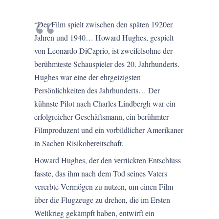
“Der Film spielt zwischen den späten 1920er
Jahren und 1940… Howard Hughes, gespielt
von Leonardo DiCaprio, ist zweifelsohne der
berühmteste Schauspieler des 20. Jahrhunderts.
Hughes war eine der ehrgeizigsten
Persönlichkeiten des Jahrhunderts… Der
kühnste Pilot nach Charles Lindbergh war ein
erfolgreicher Geschäftsmann, ein berühmter
Filmproduzent und ein vorbildlicher Amerikaner
in Sachen Risikobereitschaft.
Howard Hughes, der den verrückten Entschluss
fasste, das ihm nach dem Tod seines Vaters
vererbte Vermögen zu nutzen, um einen Film
über die Flugzeuge zu drehen, die im Ersten
Weltkrieg gekämpft haben, entwirft ein