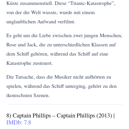
Küste zusammenstieß. Diese “Titanic-Katastrophe”,
von der die Welt wusste, wurde mit einem
unglaublichen Aufwand verfilmt.
Es geht um die Liebe zwischen zwei jungen Menschen,
Rose und Jack, die zu unterschiedlichen Klassen auf
dem Schiff gehören, während das Schiff auf eine
Katastrophe zusteuert.
Die Tatsache, dass die Musiker nicht aufhörten zu
spielen, während das Schiff unterging, gehört zu den
ikonischsten Szenen.
8) Captain Phillips – Captain Phillips (2013) |
IMDb: 7.8