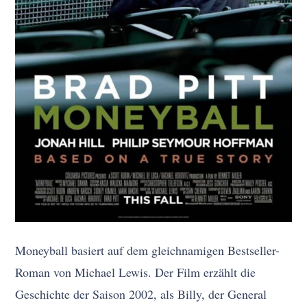
Moneyball basiert auf dem gleichnamigen Bestseller-
Roman von Michael Lewis. Der Film erzählt die
Geschichte der Saison 2002, als Billy, der General