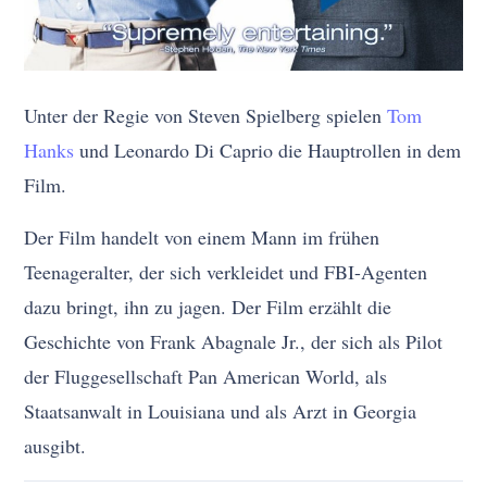
Unter der Regie von Steven Spielberg spielen
Tom
Hanks
und Leonardo Di Caprio die Hauptrollen in dem
Film.
Der Film handelt von einem Mann im frühen
Teenageralter, der sich verkleidet und FBI-Agenten
dazu bringt, ihn zu jagen. Der Film erzählt die
Geschichte von Frank Abagnale Jr., der sich als Pilot
der Fluggesellschaft Pan American World, als
Staatsanwalt in Louisiana und als Arzt in Georgia
ausgibt.