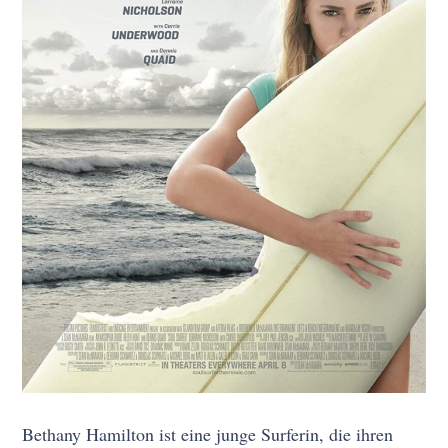
Bethany Hamilton ist eine junge Surferin, die ihren