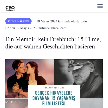
19 Mayıs 2023
tarihinde oluşturuldu.
FILME & SERIEN
En son
19 Mayıs 2023
tarihinde güncellendi
Ein Memoir, kein Drehbuch: 15 Filme,
die auf wahren Geschichten basieren