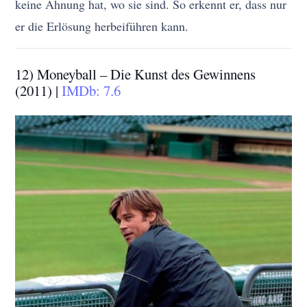
keine Ahnung hat, wo sie sind. So erkennt er, dass nur
er die Erlösung herbeiführen kann.
12) Moneyball – Die Kunst des Gewinnens
(2011) |
IMDb: 7.6