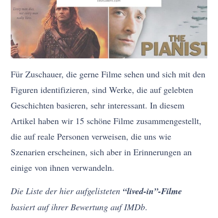
Für Zuschauer, die gerne Filme sehen und sich mit den
Figuren identifizieren, sind Werke, die auf gelebten
Geschichten basieren, sehr interessant. In diesem
Artikel haben wir 15 schöne Filme zusammengestellt,
die auf reale Personen verweisen, die uns wie
Szenarien erscheinen, sich aber in Erinnerungen an
einige von ihnen verwandeln.
Die Liste der hier aufgelisteten
“lived-in”-Filme
basiert auf ihrer Bewertung auf IMDb
.