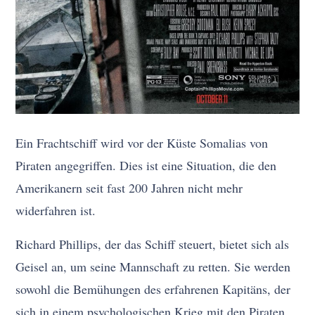
Ein Frachtschiff wird vor der Küste Somalias von
Piraten angegriffen. Dies ist eine Situation, die den
Amerikanern seit fast 200 Jahren nicht mehr
widerfahren ist.
Richard Phillips, der das Schiff steuert, bietet sich als
Geisel an, um seine Mannschaft zu retten. Sie werden
sowohl die Bemühungen des erfahrenen Kapitäns, der
sich in einem psychologischen Krieg mit den Piraten