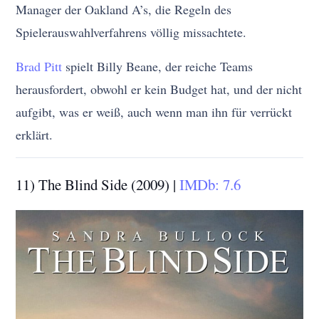
Manager der Oakland A’s, die Regeln des
Spielerauswahlverfahrens völlig missachtete.
Brad Pitt
spielt Billy Beane, der reiche Teams
herausfordert, obwohl er kein Budget hat, und der nicht
aufgibt, was er weiß, auch wenn man ihn für verrückt
erklärt.
11) The Blind Side (2009) |
IMDb: 7.6