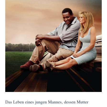
Das Leben eines jungen Mannes, dessen Mutter