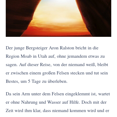
Der junge Bergsteiger Aron Ralston bricht in die
Region Moab in Utah auf, ohne jemandem etwas zu
sagen. Auf dieser Reise, von der niemand weiß, bleibt
er zwischen einem großen Felsen stecken und tut sein
Bestes, um 5 Tage zu überleben.
Da sein Arm unter dem Felsen eingeklemmt ist, wartet
er ohne Nahrung und Wasser auf Hilfe. Doch mit der
Zeit wird ihm klar, dass niemand kommen wird und er