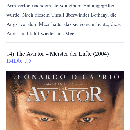
Arm verlor, nachdem sie von einem Hai angegriffen
wurde. Nach diesem Unfall überwindet Bethany, die
Angst vor dem Meer hatte, das sie so sehr liebte, diese
Angst und fährt wieder ans Meer.
14) The Aviator – Meister der Lüfte (2004) |
IMDb: 7.5