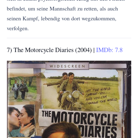
befindet, um seine Mannschaft zu retten, als auch
seinen Kampf, lebendig von dort wegzukommen,
verfolgen.
7) The Motorcycle Diaries (2004) |
IMDb: 7.8