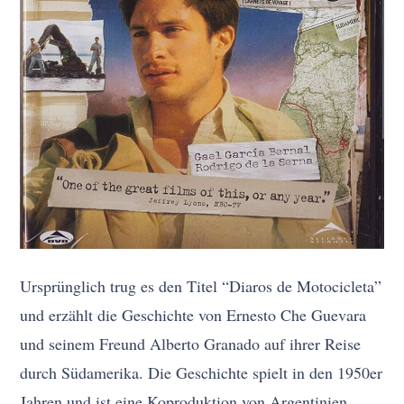
Ursprünglich trug es den Titel “Diaros de Motocicleta”
und erzählt die Geschichte von Ernesto Che Guevara
und seinem Freund Alberto Granado auf ihrer Reise
durch Südamerika. Die Geschichte spielt in den 1950er
Jahren und ist eine Koproduktion von Argentinien,