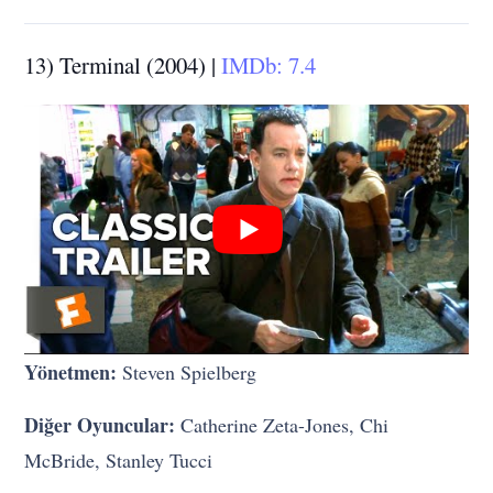
13) Terminal (2004) |
IMDb: 7.4
Yönetmen:
Steven Spielberg
Diğer Oyuncular:
Catherine Zeta-Jones, Chi
McBride, Stanley Tucci