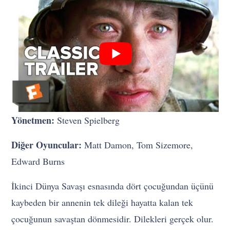
Yönetmen:
Steven Spielberg
Diğer Oyuncular:
Matt Damon, Tom Sizemore,
Edward Burns
İkinci Dünya Savaşı esnasında dört çocuğundan üçünü
kaybeden bir annenin tek dileği hayatta kalan tek
çocuğunun savaştan dönmesidir. Dilekleri gerçek olur.