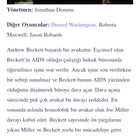
Yönetmen:
Jonathan Demme
Diğer Oyuncular:
Denzel Washington
, Roberta
Maxwell, Jason Robards
Andrew Beckett başarılı bir avukattır. Eşcinsel olan
Beckett’in AIDS olduğu çalıştığı hukuk bürosunda
öğrenilince işine son verilir. Ancak işine son verilirken
bir sebep sunulmaz ve Beckett bunun AIDS yüzünden
olduğunu düşünerek büroya dava açar. Dava açma
sürecinde pek çok avukat bu davayı reddeder. En
sonunda aslında homofobik bir avukat olan Joe Miller
davayı kabul eder. Beckett sayesinde ön yargılarını
yıkan Miller ve Beckett zorlu bir mücadeleye girer.