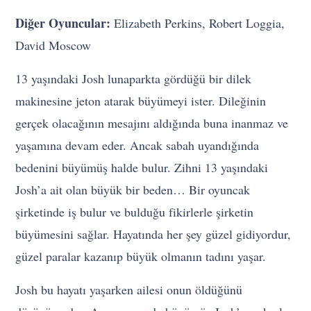
Diğer Oyuncular:
Elizabeth Perkins, Robert Loggia,
David Moscow
13 yaşındaki Josh lunaparkta gördüğü bir dilek
makinesine jeton atarak büyümeyi ister. Dileğinin
gerçek olacağının mesajını aldığında buna inanmaz ve
yaşamına devam eder. Ancak sabah uyandığında
bedenini büyümüş halde bulur. Zihni 13 yaşındaki
Josh’a ait olan büyük bir beden… Bir oyuncak
şirketinde iş bulur ve bulduğu fikirlerle şirketin
büyümesini sağlar. Hayatında her şey güzel gidiyordur,
güzel paralar kazanıp büyük olmanın tadını yaşar.
Josh bu hayatı yaşarken ailesi onun öldüğünü