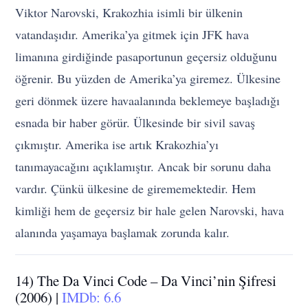
Viktor Narovski, Krakozhia isimli bir ülkenin
vatandaşıdır. Amerika’ya gitmek için JFK hava
limanına girdiğinde pasaportunun geçersiz olduğunu
öğrenir. Bu yüzden de Amerika’ya giremez. Ülkesine
geri dönmek üzere havaalanında beklemeye başladığı
esnada bir haber görür. Ülkesinde bir sivil savaş
çıkmıştır. Amerika ise artık Krakozhia’yı
tanımayacağını açıklamıştır. Ancak bir sorunu daha
vardır. Çünkü ülkesine de girememektedir. Hem
kimliği hem de geçersiz bir hale gelen Narovski, hava
alanında yaşamaya başlamak zorunda kalır.
14) The Da Vinci Code – Da Vinci’nin Şifresi
(2006) |
IMDb: 6.6