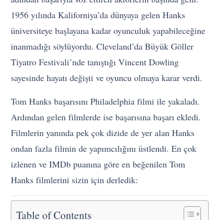
1956 yılında Kaliforniya’da dünyaya gelen Hanks
üniversiteye başlayana kadar oyunculuk yapabileceğine
inanmadığı söylüyordu. Cleveland’da Büyük Göller
Tiyatro Festivali’nde tanıştığı Vincent Dowling
sayesinde hayatı değişti ve oyuncu olmaya karar verdi.
Tom Hanks başarısını Philadelphia filmi ile yakaladı.
Ardından gelen filmlerde ise başarısına başarı ekledi.
Filmlerin yanında pek çok dizide de yer alan Hanks
ondan fazla filmin de yapımcılığını üstlendi. En çok
izlenen ve IMDb puanına göre en beğenilen Tom
Hanks filmlerini sizin için derledik:
Table of Contents