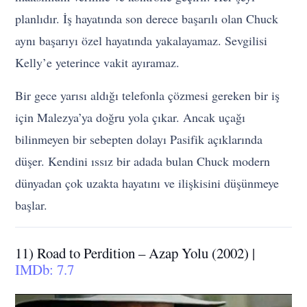
planlıdır. İş hayatında son derece başarılı olan Chuck
aynı başarıyı özel hayatında yakalayamaz. Sevgilisi
Kelly’e yeterince vakit ayıramaz.
Bir gece yarısı aldığı telefonla çözmesi gereken bir iş
için Malezya’ya doğru yola çıkar. Ancak uçağı
bilinmeyen bir sebepten dolayı Pasifik açıklarında
düşer. Kendini ıssız bir adada bulan Chuck modern
dünyadan çok uzakta hayatını ve ilişkisini düşünmeye
başlar.
11) Road to Perdition – Azap Yolu (2002) |
IMDb: 7.7