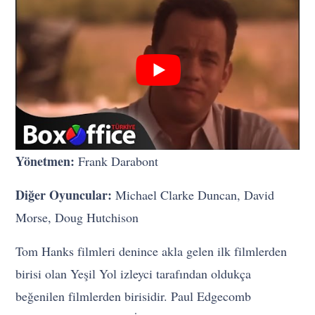
Yönetmen:
Frank Darabont
Diğer Oyuncular:
Michael Clarke Duncan, David
Morse, Doug Hutchison
Tom Hanks filmleri denince akla gelen ilk filmlerden
birisi olan Yeşil Yol izleyci tarafından oldukça
beğenilen filmlerden birisidir. Paul Edgecomb