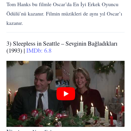
Tom Hanks bu filmle Oscar’da En İyi Erkek Oyuncu
Ödülü’nü kazanır. Filmin müzikleri de aynı yıl Oscar’ı
kazanır.
3) Sleepless in Seattle – Sevginin Bağladıkları
(1993) |
IMDb: 6.8