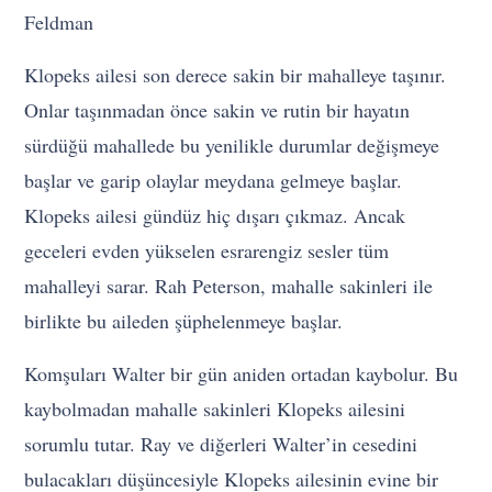
Feldman
Klopeks ailesi son derece sakin bir mahalleye taşınır.
Onlar taşınmadan önce sakin ve rutin bir hayatın
sürdüğü mahallede bu yenilikle durumlar değişmeye
başlar ve garip olaylar meydana gelmeye başlar.
Klopeks ailesi gündüz hiç dışarı çıkmaz. Ancak
geceleri evden yükselen esrarengiz sesler tüm
mahalleyi sarar. Rah Peterson, mahalle sakinleri ile
birlikte bu aileden şüphelenmeye başlar.
Komşuları Walter bir gün aniden ortadan kaybolur. Bu
kaybolmadan mahalle sakinleri Klopeks ailesini
sorumlu tutar. Ray ve diğerleri Walter’in cesedini
bulacakları düşüncesiyle Klopeks ailesinin evine bir