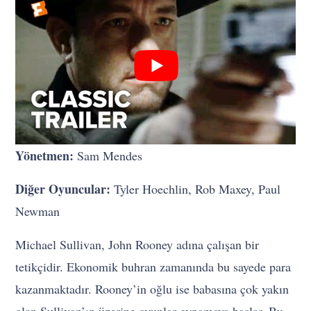
Yönetmen:
Sam Mendes
Diğer Oyuncular:
Tyler Hoechlin, Rob Maxey, Paul
Newman
Michael Sullivan, John Rooney adına çalışan bir
tetikçidir. Ekonomik buhran zamanında bu sayede para
kazanmaktadır. Rooney’in oğlu ise babasına çok yakın