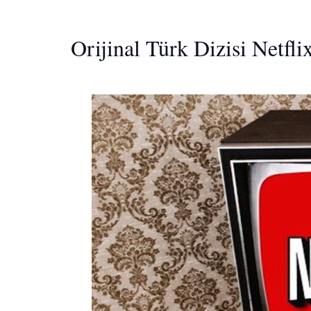
Orijinal Türk Dizisi Netflix