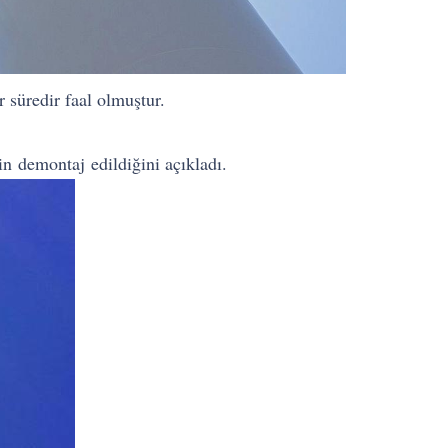
r süredir faal olmuştur.
n demontaj edildiğini açıkladı.