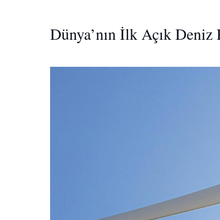
Dünya’nın İlk Açık Deniz 