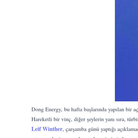
Dong Energy, bu hafta başlarında yapılan bir aç
Hareketli bir vinç, diğer şeylerin yanı sıra, tür
Leif Winther
, çarşamba günü yaptığı açıklamada