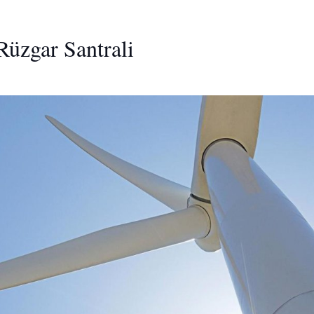
Rüzgar Santrali