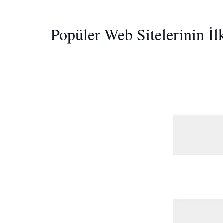
Popüler Web Sitelerinin İ