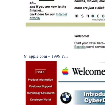
apple.com
6)
– 1996 Yılı