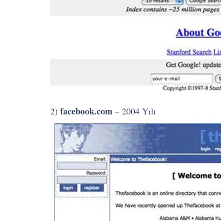
facebook.com
2)
– 2004 Yılı