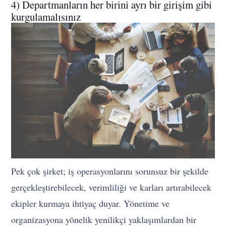
4) Departmanların her birini ayrı bir girişim gibi
kurgulamalısınız
Pek çok şirket; iş operasyonlarını sorunsuz bir şekilde
gerçekleştirebilecek, verimliliği ve karları artırabilecek
ekipler kurmaya ihtiyaç duyar. Yönetime ve
organizasyona yönelik yenilikçi yaklaşımlardan bir