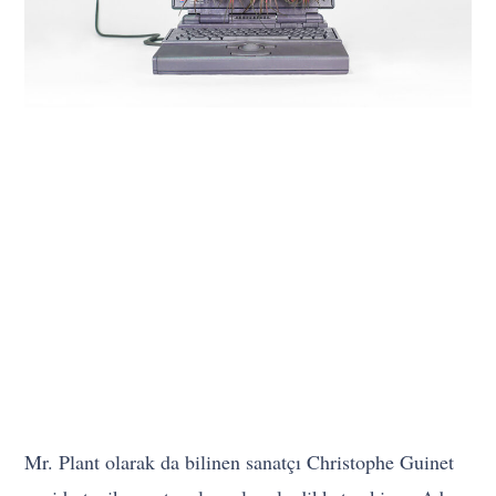
Mr. Plant olarak da bilinen sanatçı Christophe Guinet