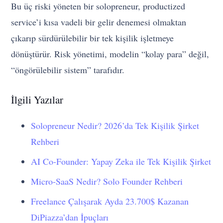
Bu üç riski yöneten bir solopreneur, productized
service’i kısa vadeli bir gelir denemesi olmaktan
çıkarıp sürdürülebilir bir tek kişilik işletmeye
dönüştürür. Risk yönetimi, modelin “kolay para” değil,
“öngörülebilir sistem” tarafıdır.
İlgili Yazılar
Solopreneur Nedir? 2026’da Tek Kişilik Şirket
Rehberi
AI Co-Founder: Yapay Zeka ile Tek Kişilik Şirket
Micro-SaaS Nedir? Solo Founder Rehberi
Freelance Çalışarak Ayda 23.700$ Kazanan
DiPiazza’dan İpuçları