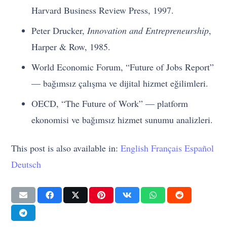
Harvard Business Review Press, 1997.
Peter Drucker,
Innovation and Entrepreneurship
,
Harper & Row, 1985.
World Economic Forum, “Future of Jobs Report”
— bağımsız çalışma ve dijital hizmet eğilimleri.
OECD, “The Future of Work” — platform
ekonomisi ve bağımsız hizmet sunumu analizleri.
This post is also available in:
English
Français
Español
Deutsch