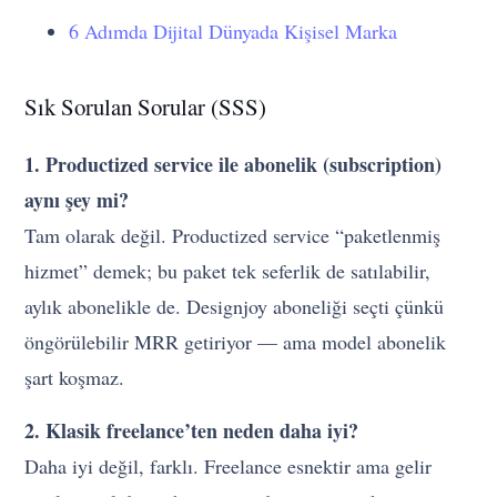
6 Adımda Dijital Dünyada Kişisel Marka
Sık Sorulan Sorular (SSS)
1. Productized service ile abonelik (subscription)
aynı şey mi?
Tam olarak değil. Productized service “paketlenmiş
hizmet” demek; bu paket tek seferlik de satılabilir,
aylık abonelikle de. Designjoy aboneliği seçti çünkü
öngörülebilir MRR getiriyor — ama model abonelik
şart koşmaz.
2. Klasik freelance’ten neden daha iyi?
Daha iyi değil, farklı. Freelance esnektir ama gelir