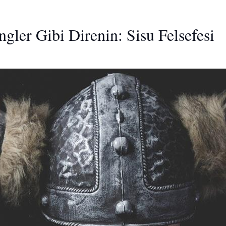
ngler Gibi Direnin: Sisu Felsefesi