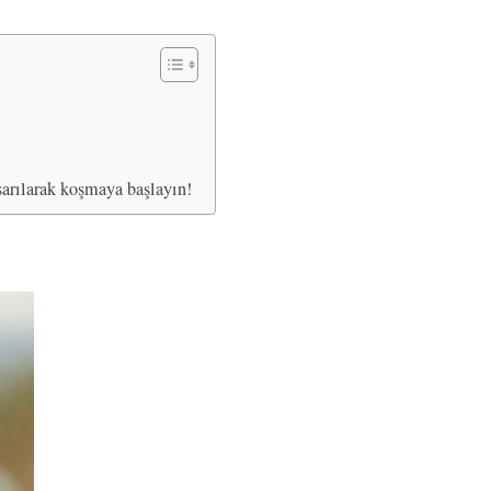
 sarılarak koşmaya başlayın!