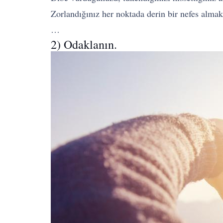
Zorlandığınız her noktada derin bir nefes almak 
…
2) Odaklanın.