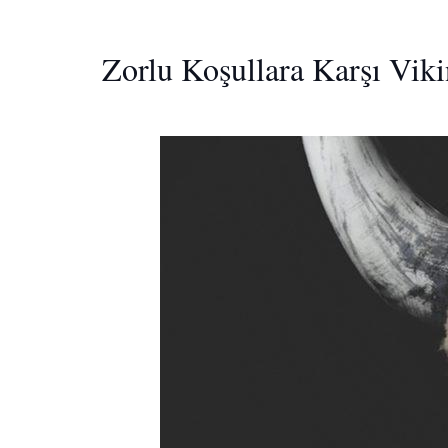
Zorlu Koşullara Karşı Viki