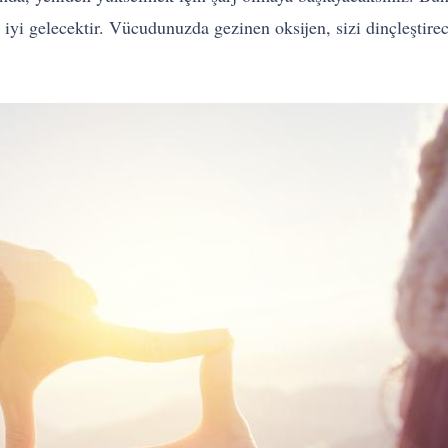
iyi gelecektir. Vücudunuzda gezinen oksijen, sizi dinçleştirec