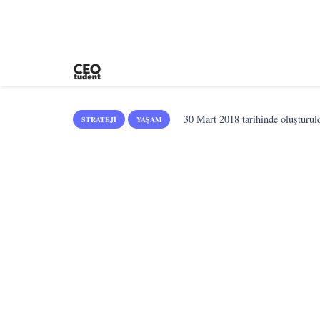
30 Mart 2018
tarihinde oluşturul
STRATEJI
YAŞAM