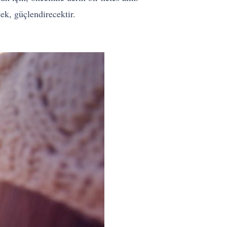
ek, güçlendirecektir.