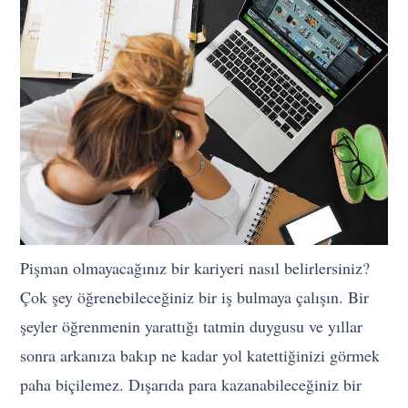
Pişman olmayacağınız bir kariyeri nasıl belirlersiniz?
Çok şey öğrenebileceğiniz bir iş bulmaya çalışın. Bir
şeyler öğrenmenin yarattığı tatmin duygusu ve yıllar
sonra arkanıza bakıp ne kadar yol katettiğinizi görmek
paha biçilemez. Dışarıda para kazanabileceğiniz bir