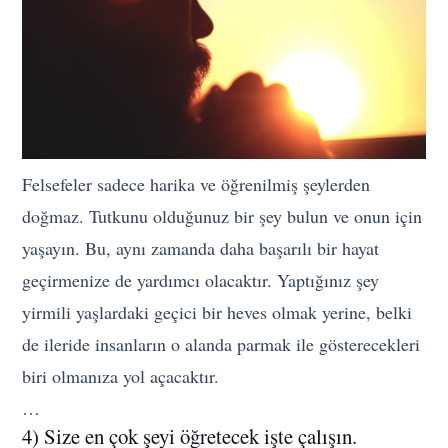
Felsefeler sadece harika ve öğrenilmiş şeylerden
doğmaz. Tutkunu olduğunuz bir şey bulun ve onun için
yaşayın. Bu, aynı zamanda daha başarılı bir hayat
geçirmenize de yardımcı olacaktır. Yaptığınız şey
yirmili yaşlardaki geçici bir heves olmak yerine, belki
de ileride insanların o alanda parmak ile gösterecekleri
biri olmanıza yol açacaktır.
…
4) Size en çok şeyi öğretecek işte çalışın.