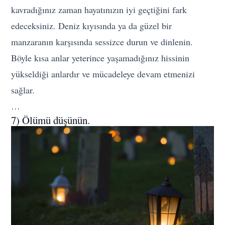
kavradığınız zaman hayatınızın iyi geçtiğini fark
edeceksiniz. Deniz kıyısında ya da güzel bir
manzaranın karşısında sessizce durun ve dinlenin.
Böyle kısa anlar yeterince yaşamadığınız hissinin
yükseldiği anlardır ve mücadeleye devam etmenizi
sağlar.
…
7) Ölümü düşünün.