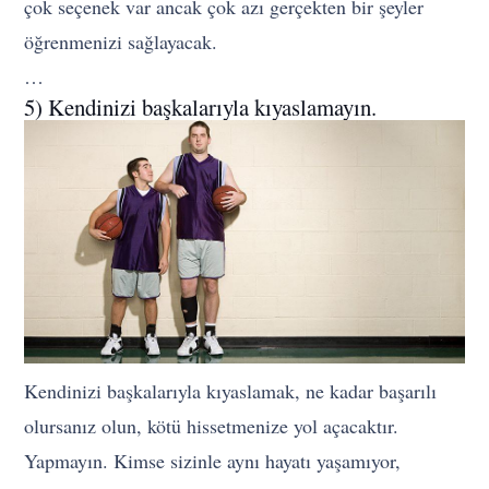
çok seçenek var ancak çok azı gerçekten bir şeyler
öğrenmenizi sağlayacak.
…
5) Kendinizi başkalarıyla kıyaslamayın.
Kendinizi başkalarıyla kıyaslamak, ne kadar başarılı
olursanız olun, kötü hissetmenize yol açacaktır.
Yapmayın. Kimse sizinle aynı hayatı yaşamıyor,