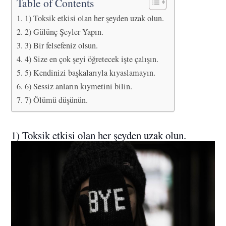
Table of Contents
1) Toksik etkisi olan her şeyden uzak olun.
2) Gülünç Şeyler Yapın.
3) Bir felsefeniz olsun.
4) Size en çok şeyi öğretecek işte çalışın.
5) Kendinizi başkalarıyla kıyaslamayın.
6) Sessiz anların kıymetini bilin.
7) Ölümü düşünün.
1) Toksik etkisi olan her şeyden uzak olun.