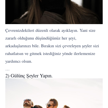
Çevrenizdekileri düzenli olarak ayıklayın. Yani size
zararlı olduğunu düşündüğünüz her şeyi,
arkadaşlarınızı bile. Bırakın sizi çevreleyen şeyler sizi
rahatlatsın ve gitmek istediğiniz yönde ilerlemenize
yardımcı olsun.
…
2) Gülünç Şeyler Yapın.