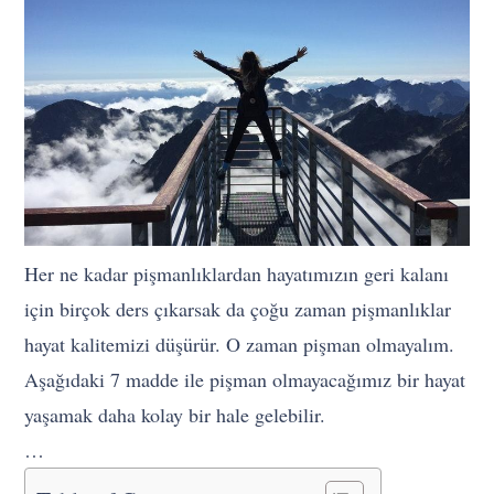
Her ne kadar pişmanlıklardan hayatımızın geri kalanı
için birçok ders çıkarsak da çoğu zaman pişmanlıklar
hayat kalitemizi düşürür. O zaman pişman olmayalım.
Aşağıdaki 7 madde ile pişman olmayacağımız bir hayat
yaşamak daha kolay bir hale gelebilir.
…