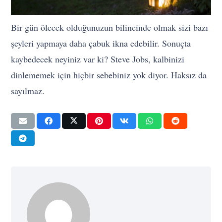
Bir gün ölecek olduğunuzun bilincinde olmak sizi bazı
şeyleri yapmaya daha çabuk ikna edebilir. Sonuçta
kaybedecek neyiniz var ki? Steve Jobs, kalbinizi
dinlememek için hiçbir sebebiniz yok diyor. Haksız da
sayılmaz.