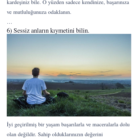
kardeşiniz bile. O yüzden sadece kendinize, başarınıza
ve mutluluğunuza odaklanın.
…
6) Sessiz anların kıymetini bilin.
İyi geçirilmiş bir yaşam başarılarla ve maceralarla dolu
olan değildir. Sahip olduklarınızın değerini