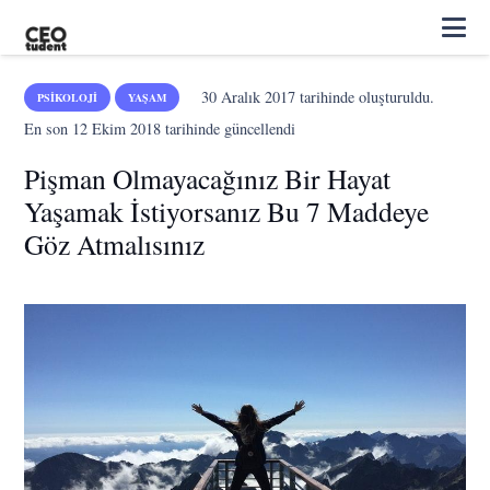
30 Aralık 2017
tarihinde oluşturuldu.
PSIKOLOJI
YAŞAM
En son
12 Ekim 2018
tarihinde güncellendi
Pişman Olmayacağınız Bir Hayat
Yaşamak İstiyorsanız Bu 7 Maddeye
Göz Atmalısınız