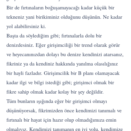
Bir de fırtınaların boğuşamayacağı kadar küçük bir
tekneniz yani birikiminiz olduğunu düşünün. Ne kadar
yol alabilirsiniz ki.
Başta da söylediğim gibi; fırtınalarla dolu bir
denizdesiniz. Eğer girişimciliği bir trend olarak görür
ve heyecanınızdan dolayı bu denize kendinizi atarsanız,
fikriniz ya da kendiniz hakkında yanılma olasılığınız
bir hayli fazladır. Girişimcilik bir B planı olamayacak
kadar ilgi ve bilgi istediği gibi; girişimci olmak bir
fikre sahip olmak kadar kolay bir şey değildir.
Tüm bunların ışığında eğer bir girişimci olmayı
düşünüyorsak, fikrimizden önce kendimizi tanımalı ve
fırtınalı bir hayat için hazır olup olmadığımıza emin
olmalıyız. Kendimizi tanımanın en iyi yolu, kendimize