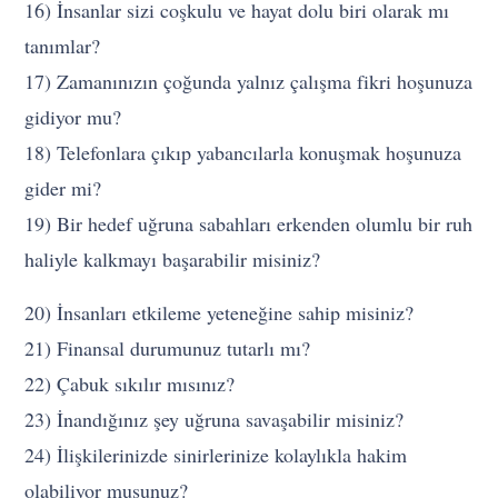
16) İnsanlar sizi coşkulu ve hayat dolu biri olarak mı
tanımlar?
17) Zamanınızın çoğunda yalnız çalışma fikri hoşunuza
gidiyor mu?
18) Telefonlara çıkıp yabancılarla konuşmak hoşunuza
gider mi?
19) Bir hedef uğruna sabahları erkenden olumlu bir ruh
haliyle kalkmayı başarabilir misiniz?
20) İnsanları etkileme yeteneğine sahip misiniz?
21) Finansal durumunuz tutarlı mı?
22) Çabuk sıkılır mısınız?
23) İnandığınız şey uğruna savaşabilir misiniz?
24) İlişkilerinizde sinirlerinize kolaylıkla hakim
olabiliyor musunuz?