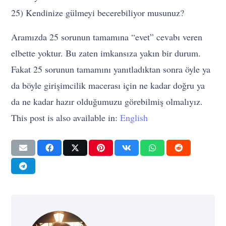
25) Kendinize gülmeyi becerebiliyor musunuz?
Aramızda 25 sorunun tamamına “evet” cevabı veren
elbette yoktur. Bu zaten imkansıza yakın bir durum.
Fakat 25 sorunun tamamını yanıtladıktan sonra öyle ya
da böyle girişimcilik macerası için ne kadar doğru ya
da ne kadar hazır olduğumuzu görebilmiş olmalıyız.
This post is also available in:
English