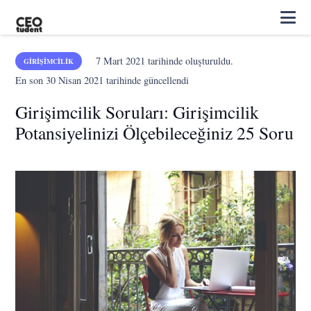
7 Mart 2021
tarihinde oluşturuldu.
GIRIŞIMCILIK
En son
30 Nisan 2021
tarihinde güncellendi
Girişimcilik Soruları: Girişimcilik
Potansiyelinizi Ölçebileceğiniz 25 Soru