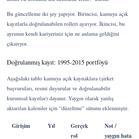
Bu güncelleme iki şey yapıyor. Birincisi, kamuya açık
kayıtlarla doğrulanabilen rolleri ayırıyor. İkincisi, bu
ayrımın kendi kariyeriniz için ne anlama geldiğini
çıkarıyor.
Doğrulanmış kayıt: 1995-2015 portföyü
Aşağıdaki tablo kamuya açık kaynaklara (şirket
başvuruları, resmi duyurular ve doğrulanabilir
kurumsal kayıtlar) dayanır. Yaygın olarak yanlış
aktarılan kalemler için “düzeltme” sütunu eklenmiştir.
Girişim
Yıl
Gerçek
Not /
rol
yaygın hata