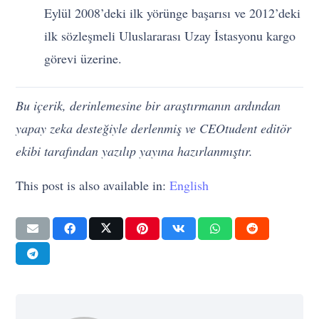
Eylül 2008’deki ilk yörünge başarısı ve 2012’deki
ilk sözleşmeli Uluslararası Uzay İstasyonu kargo
görevi üzerine.
Bu içerik, derinlemesine bir araştırmanın ardından
yapay zeka desteğiyle derlenmiş ve CEOtudent editör
ekibi tarafından yazılıp yayına hazırlanmıştır.
This post is also available in:
English