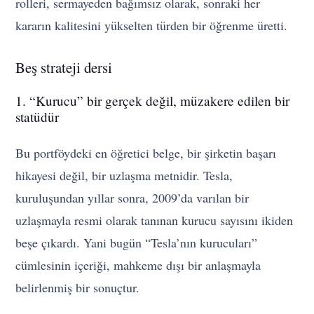
rolleri, sermayeden bağımsız olarak, sonraki her
kararın kalitesini yükselten türden bir öğrenme üretti.
Beş strateji dersi
1. “Kurucu” bir gerçek değil, müzakere edilen bir
statüdür
Bu portföydeki en öğretici belge, bir şirketin başarı
hikayesi değil, bir uzlaşma metnidir. Tesla,
kuruluşundan yıllar sonra, 2009’da varılan bir
uzlaşmayla resmi olarak tanınan kurucu sayısını ikiden
beşe çıkardı. Yani bugün “Tesla’nın kurucuları”
cümlesinin içeriği, mahkeme dışı bir anlaşmayla
belirlenmiş bir sonuçtur.