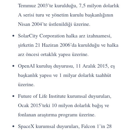
Temmuz 2003’te kurulduğu, 7,5 milyon dolarlık
A serisi turu ve yönetim kurulu başkanlığının
Nisan 2004’te üstlenildiği üzerine.
SolarCity Corporation halka arz izahnamesi,
şirketin 21 Haziran 2006’da kurulduğu ve halka
arz öncesi ortaklık yapısı üzerine.
OpenAI kuruluş duyurusu, 11 Aralık 2015, eş
başkanlık yapısı ve 1 milyar dolarlık taahhüt
üzerine.
Future of Life Institute kurumsal duyuruları,
Ocak 2015’teki 10 milyon dolarlık bağış ve
fonlanan araştırma programı üzerine.
SpaceX kurumsal duyuruları, Falcon 1’in 28