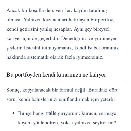
Ancak bir koşulla ders verirler: kaydın tutulmuş
olması. Yalnızca kazananları hatırlayan bir portföy,
kendi getirisini yanlış hesaplar. Aynı şey bireysel
kariyer için de geçerlidir. Denediğiniz ve yürümeyen
şeylerin listesini tutmuyorsanız, kendi isabet oranınız
hakkında sistematik olarak fazla iyimsersiniz.
Bu portföyden kendi kararınıza ne kalıyor
Sonuç, kopyalanacak bir formül değil. Buradaki dört
soru, kendi bahislerinizi sınıflandırmak için yeterli:
rolle
Bu işe hangi
giriyorum: kurucu, sermaye
koyan, yönlendiren, yoksa yalnızca seyirci mi?