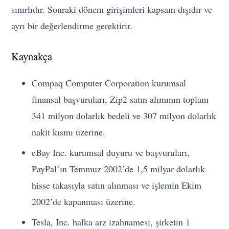
sınırlıdır. Sonraki dönem girişimleri kapsam dışıdır ve
ayrı bir değerlendirme gerektirir.
Kaynakça
Compaq Computer Corporation kurumsal
finansal başvuruları, Zip2 satın alımının toplam
341 milyon dolarlık bedeli ve 307 milyon dolarlık
nakit kısmı üzerine.
eBay Inc. kurumsal duyuru ve başvuruları,
PayPal’ın Temmuz 2002’de 1,5 milyar dolarlık
hisse takasıyla satın alınması ve işlemin Ekim
2002’de kapanması üzerine.
Tesla, Inc. halka arz izahnamesi, şirketin 1