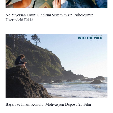
Ne Yiyorsan Osun: Sindirim Sistemimizin Psikolojimiz
Üzerindeki Etkisi
Başarı ve İlham Konulu, Motivasyon Deposu 25 Film