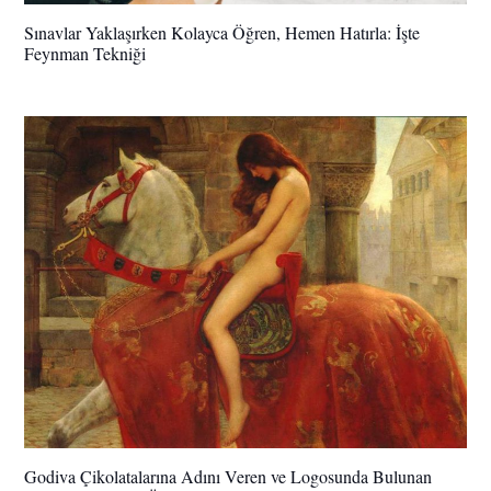
Sınavlar Yaklaşırken Kolayca Öğren, Hemen Hatırla: İşte
Feynman Tekniği
Godiva Çikolatalarına Adını Veren ve Logosunda Bulunan