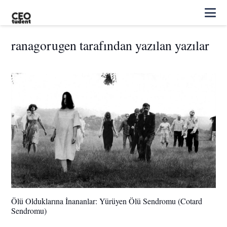
ranagorugen tarafından yazılan yazılar
Ölü Olduklarına İnananlar: Yürüyen Ölü Sendromu (Cotard
Sendromu)