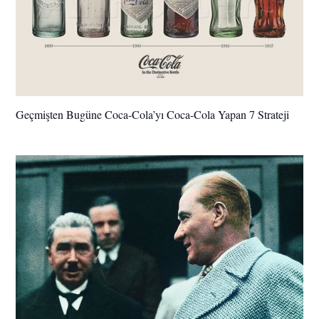
Geçmişten Bugüne Coca-Cola’yı Coca-Cola Yapan 7 Strateji