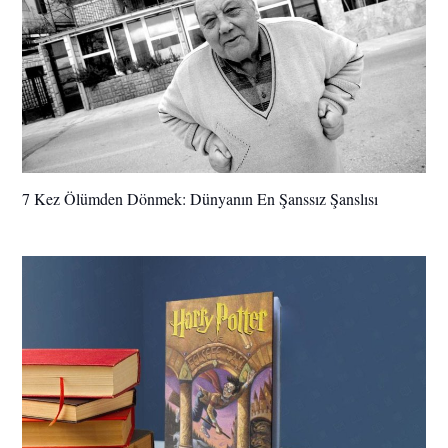
7 Kez Ölümden Dönmek: Dünyanın En Şanssız Şanslısı