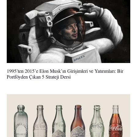
1995’ten 2015’e Elon Musk’ın Girişimleri ve Yatırımları: Bir
Portföyden Çıkan 5 Strateji Dersi