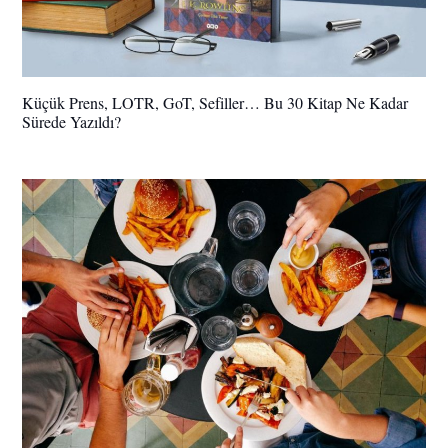
Küçük Prens, LOTR, GoT, Sefiller… Bu 30 Kitap Ne Kadar
Sürede Yazıldı?