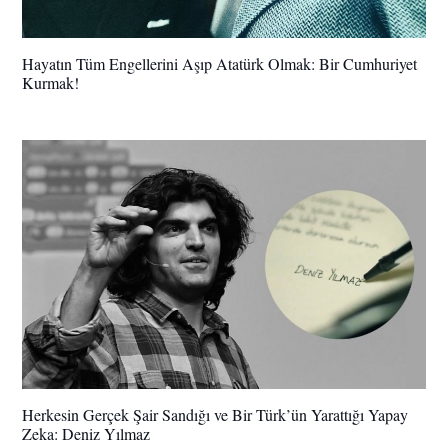
Hayatın Tüm Engellerini Aşıp Atatürk Olmak: Bir Cumhuriyet
Kurmak!
Herkesin Gerçek Şair Sandığı ve Bir Türk’ün Yarattığı Yapay
Zeka: Deniz Yılmaz