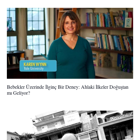
Bebekler Üzerinde İlginç Bir Deney: Ahlaki İlkeler Doğuştan
mı Geliyor?