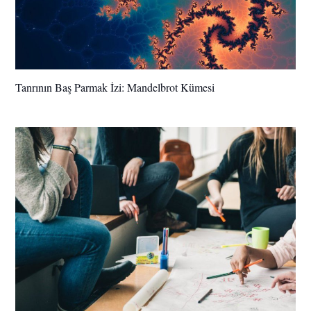
Tanrının Baş Parmak İzi: Mandelbrot Kümesi