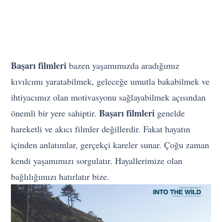
Başarı filmleri
bazen yaşamımızda aradığımız
kıvılcımı yaratabilmek, geleceğe umutla bakabilmek ve
ihtiyacımız olan motivasyonu sağlayabilmek açısından
Başarı filmleri
önemli bir yere sahiptir.
genelde
hareketli ve akıcı filmler değillerdir. Fakat hayatın
içinden anlatımlar, gerçekçi kareler sunar. Çoğu zaman
kendi yaşamımızı sorgulatır. Hayallerimize olan
bağlılığımızı hatırlatır bize.