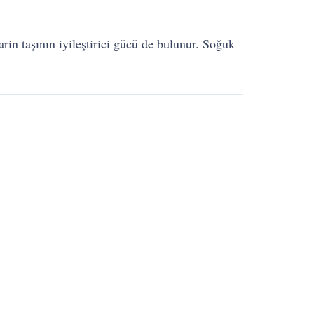
arin taşının iyileştirici gücü de bulunur. Soğuk