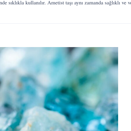
e sıklıkla kullanılır. Ametist taşı aynı zamanda sağlıklı ve 