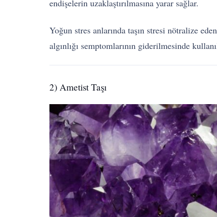
endişelerin uzaklaştırılmasına yarar sağlar.
Yoğun stres anlarında taşın stresi nötralize ede
algınlığı semptomlarının giderilmesinde kullanı
2) Ametist Taşı