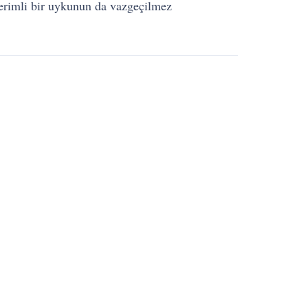
verimli bir uykunun da vazgeçilmez