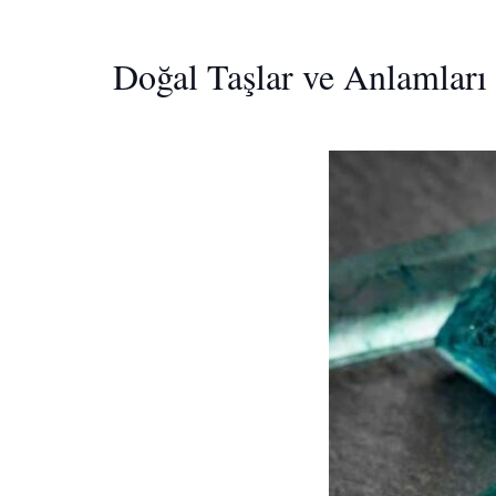
Doğal Taşlar ve Anlamları