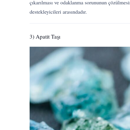
çıkarılması ve odaklanma sorununun çözülmesind
destekleyicileri arasındadır.
3) Apatit Taşı