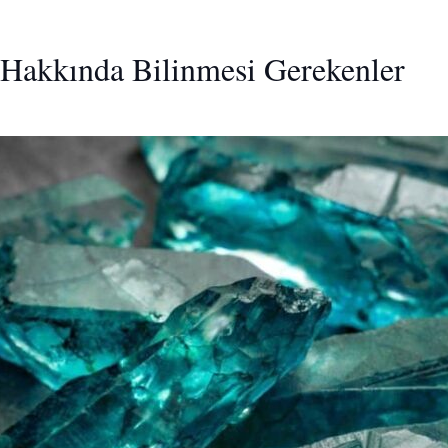
 Hakkında Bilinmesi Gerekenler