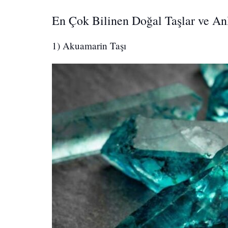
En Çok Bilinen Doğal Taşlar ve An
1) Akuamarin Taşı