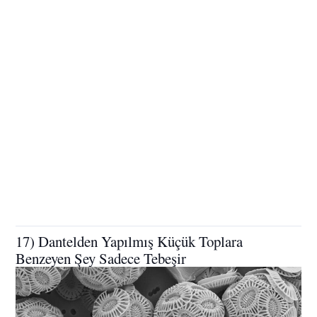
17) Dantelden Yapılmış Küçük Toplara
Benzeyen Şey Sadece Tebeşir