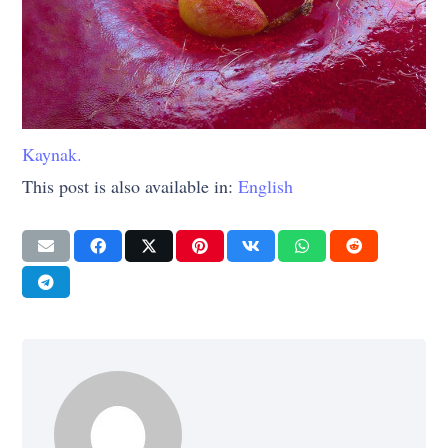
Kaynak.
This post is also available in:
English