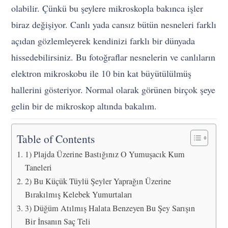
olabilir. Çünkü bu şeylere mikroskopla bakınca işler
biraz değişiyor. Canlı yada cansız bütün nesneleri farklı
açıdan gözlemleyerek kendinizi farklı bir dünyada
hissedebilirsiniz. Bu fotoğraflar nesnelerin ve canlıların
elektron mikroskobu ile 10 bin kat büyütülülmüş
hallerini gösteriyor. Normal olarak görünen birçok şeye
gelin bir de mikroskop altında bakalım.
Table of Contents
1) Plajda Üzerine Bastığınız O Yumuşacık Kum
Taneleri
2) Bu Küçük Tüylü Şeyler Yaprağın Üzerine
Bırakılmış Kelebek Yumurtaları
3) Düğüm Atılmış Halata Benzeyen Bu Şey Sarışın
Bir İnsanın Saç Teli