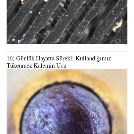
16) Günlük Hayatta Sürekli Kullandığımız
Tükenmez Kalemin Ucu