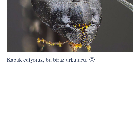
Kabuk ediyoruz, bu biraz ürkütücü. 🙂