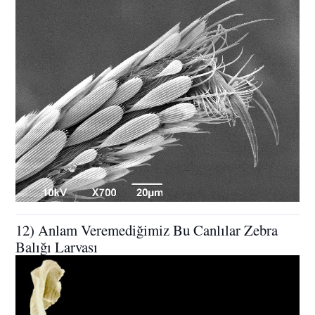
12) Anlam Veremediğimiz Bu Canlılar Zebra
Balığı Larvası