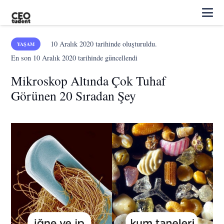
10 Aralık 2020
tarihinde oluşturuldu.
YAŞAM
En son
10 Aralık 2020
tarihinde güncellendi
Mikroskop Altında Çok Tuhaf
Görünen 20 Sıradan Şey