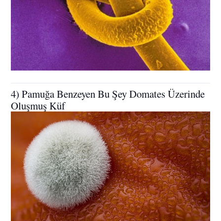
4) Pamuğa Benzeyen Bu Şey Domates Üzerinde
Oluşmuş Küf