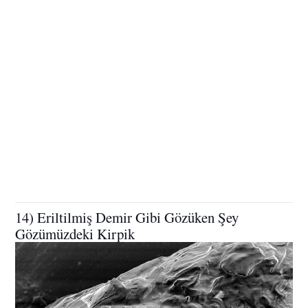
14) Eriltilmiş Demir Gibi Gözüken Şey
Gözümüzdeki Kirpik