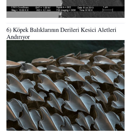
6) Köpek Balıklarının Derileri Kesici Aletleri
Andırıyor