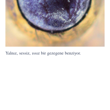
Yalnız, sessiz, ıssız bir gezegene benziyor.