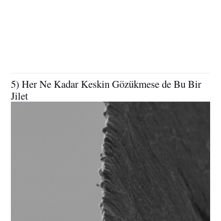
5) Her Ne Kadar Keskin Gözükmese de Bu Bir
Jilet