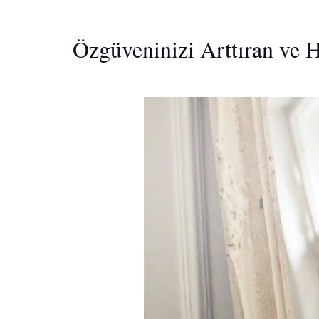
Özgüveninizi Arttıran ve H