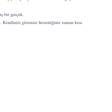
iş bir gerçek.
z. Kendinizi güvensiz hissettiğiniz zaman kısa