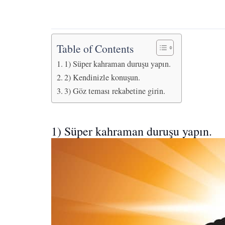
Table of Contents
1) Süper kahraman duruşu yapın.
2) Kendinizle konuşun.
3) Göz teması rekabetine girin.
1) Süper kahraman duruşu yapın.