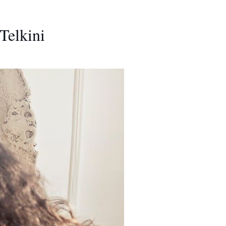
Telkini