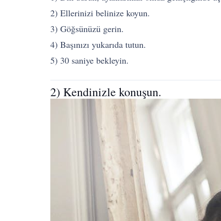
2) Ellerinizi belinize koyun.
3) Göğsünüzü gerin.
4) Başınızı yukarıda tutun.
5) 30 saniye bekleyin.
2) Kendinizle konuşun.