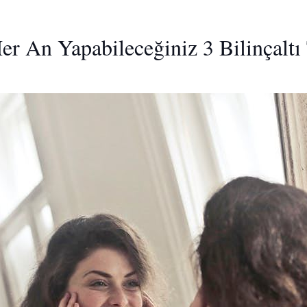
er An Yapabileceğiniz 3 Bilinçaltı 