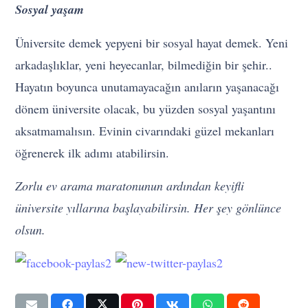
Sosyal yaşam
Üniversite demek yepyeni bir sosyal hayat demek. Yeni
arkadaşlıklar, yeni heyecanlar, bilmediğin bir şehir..
Hayatın boyunca unutamayacağın anıların yaşanacağı
dönem üniversite olacak, bu yüzden sosyal yaşantını
aksatmamalısın. Evinin civarındaki güzel mekanları
öğrenerek ilk adımı atabilirsin.
Zorlu ev arama maratonunun ardından keyifli
üniversite yıllarına başlayabilirsin. Her şey gönlünce
olsun.