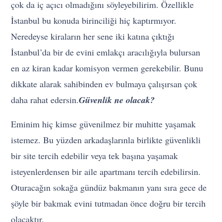
çok da iç açıcı olmadığını söyleyebilirim. Özellikle
İstanbul bu konuda birinciliği hiç kaptırmıyor.
Neredeyse kiraların her sene iki katına çıktığı
İstanbul’da bir de evini emlakçı aracılığıyla bulursan
en az kiran kadar komisyon vermen gerekebilir. Bunu
dikkate alarak sahibinden ev bulmaya çalışırsan çok
daha rahat edersin.
Güvenlik ne olacak?
Eminim hiç kimse güvenilmez bir muhitte yaşamak
istemez. Bu yüzden arkadaşlarınla birlikte güvenlikli
bir site tercih edebilir veya tek başına yaşamak
isteyenlerdensen bir aile apartmanı tercih edebilirsin.
Oturacağın sokağa gündüz bakmanın yanı sıra gece de
şöyle bir bakmak evini tutmadan önce doğru bir tercih
olacaktır.