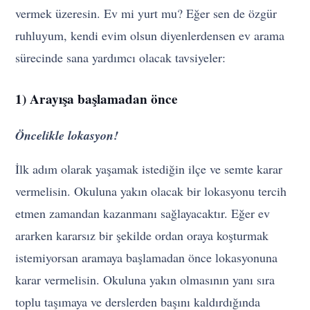
vermek üzeresin. Ev mi yurt mu? Eğer sen de özgür
ruhluyum, kendi evim olsun diyenlerdensen ev arama
sürecinde sana yardımcı olacak tavsiyeler:
1) Arayışa başlamadan önce
Öncelikle lokasyon!
İlk adım olarak yaşamak istediğin ilçe ve semte karar
vermelisin. Okuluna yakın olacak bir lokasyonu tercih
etmen zamandan kazanmanı sağlayacaktır. Eğer ev
ararken kararsız bir şekilde ordan oraya koşturmak
istemiyorsan aramaya başlamadan önce lokasyonuna
karar vermelisin. Okuluna yakın olmasının yanı sıra
toplu taşımaya ve derslerden başını kaldırdığında