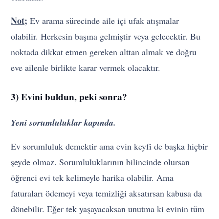
Not;
Ev arama sürecinde aile içi ufak atışmalar
olabilir. Herkesin başına gelmiştir veya gelecektir. Bu
noktada dikkat etmen gereken alttan almak ve doğru
eve ailenle birlikte karar vermek olacaktır.
3) Evini buldun, peki sonra?
Yeni sorumluluklar kapında.
Ev sorumluluk demektir ama evin keyfi de başka hiçbir
şeyde olmaz. Sorumluluklarının bilincinde olursan
öğrenci evi tek kelimeyle harika olabilir. Ama
faturaları ödemeyi veya temizliği aksatırsan kabusa da
dönebilir. Eğer tek yaşayacaksan unutma ki evinin tüm