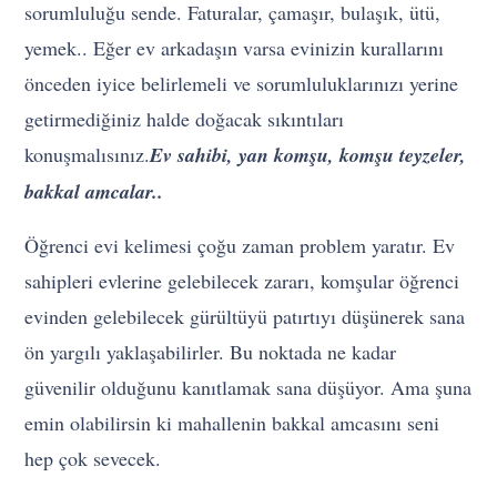
sorumluluğu sende. Faturalar, çamaşır, bulaşık, ütü,
yemek.. Eğer ev arkadaşın varsa evinizin kurallarını
önceden iyice belirlemeli ve sorumluluklarınızı yerine
getirmediğiniz halde doğacak sıkıntıları
konuşmalısınız.
Ev sahibi, yan komşu, komşu teyzeler,
bakkal amcalar..
Öğrenci evi kelimesi çoğu zaman problem yaratır. Ev
sahipleri evlerine gelebilecek zararı, komşular öğrenci
evinden gelebilecek gürültüyü patırtıyı düşünerek sana
ön yargılı yaklaşabilirler. Bu noktada ne kadar
güvenilir olduğunu kanıtlamak sana düşüyor. Ama şuna
emin olabilirsin ki mahallenin bakkal amcasını seni
hep çok sevecek.