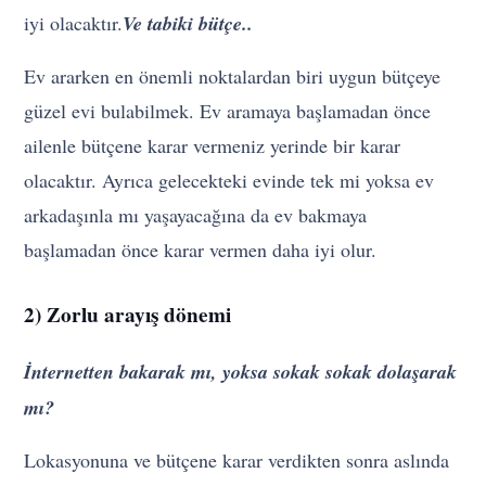
iyi olacaktır.
Ve tabiki bütçe..
Ev ararken en önemli noktalardan biri uygun bütçeye
güzel evi bulabilmek. Ev aramaya başlamadan önce
ailenle bütçene karar vermeniz yerinde bir karar
olacaktır. Ayrıca gelecekteki evinde tek mi yoksa ev
arkadaşınla mı yaşayacağına da ev bakmaya
başlamadan önce karar vermen daha iyi olur.
2) Zorlu arayış dönemi
İnternetten bakarak mı, yoksa sokak sokak dolaşarak
mı?
Lokasyonuna ve bütçene karar verdikten sonra aslında