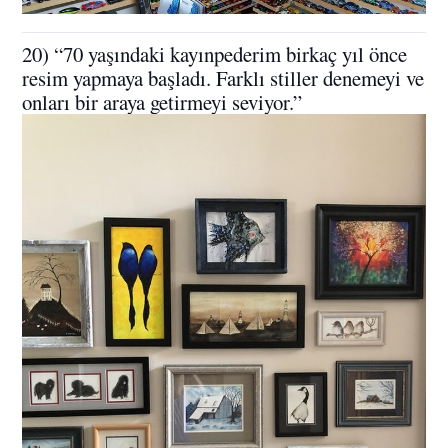
20) “70 yaşındaki kayınpederim birkaç yıl önce
resim yapmaya başladı. Farklı stiller denemeyi ve
onları bir araya getirmeyi seviyor.”