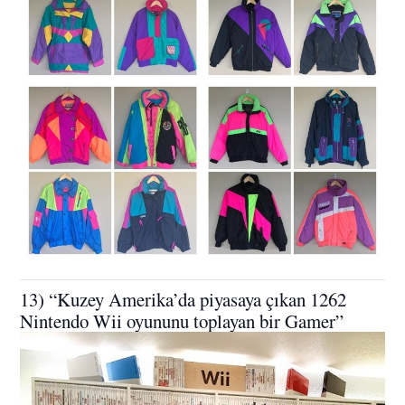
13) “Kuzey Amerika’da piyasaya çıkan 1262
Nintendo Wii oyununu toplayan bir Gamer”