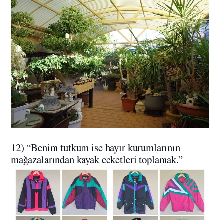
12) “Benim tutkum ise hayır kurumlarının
mağazalarından kayak ceketleri toplamak.”