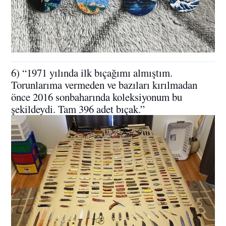
6) “1971 yılında ilk bıçağımı almıştım.
Torunlarıma vermeden ve bazıları kırılmadan
önce 2016 sonbaharında koleksiyonum bu
şekildeydi. Tam 396 adet bıçak.”