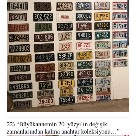
22) “Büyükannemin 20. yüzyılın değişik
zamanlarından kalma anahtar koleksiyonu…”