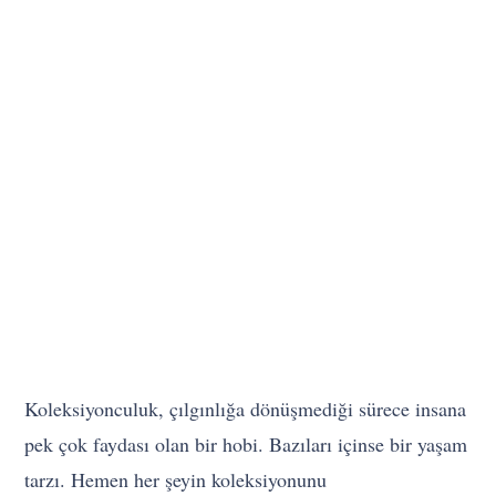
Koleksiyonculuk, çılgınlığa dönüşmediği sürece insana
pek çok faydası olan bir hobi. Bazıları içinse bir yaşam
tarzı. Hemen her şeyin koleksiyonunu