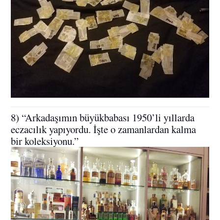
8) “Arkadaşımın büyükbabası 1950’li yıllarda
eczacılık yapıyordu. İşte o zamanlardan kalma
bir koleksiyonu.”