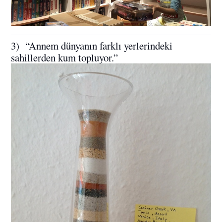
3) “Annem dünyanın farklı yerlerindeki
sahillerden kum topluyor.”