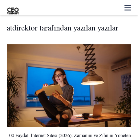
atdirektor tarafından yazılan yazılar
100 Faydalı İnternet Sitesi (2026): Zamanını ve Zihnini Yöneten