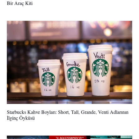
Bir Araç Kiti
Starbucks Kahve Boyları: Short, Tall, Grande, Venti Adlarının
İlginç Öyküsü