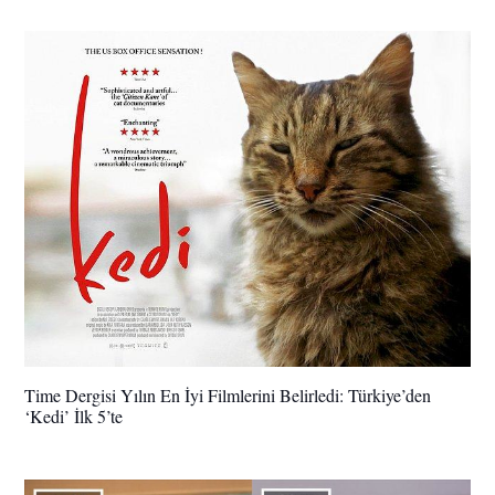
Time Dergisi Yılın En İyi Filmlerini Belirledi: Türkiye’den
‘Kedi’ İlk 5’te