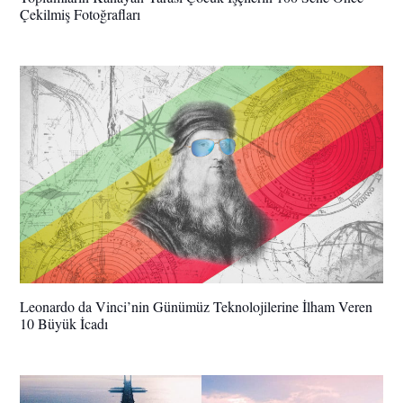
Çekilmiş Fotoğrafları
Leonardo da Vinci’nin Günümüz Teknolojilerine İlham Veren
10 Büyük İcadı