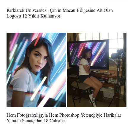
Kırklareli Üniversitesi, Çin’in Macau Bölgesine Ait Olan
Logoyu 12 Yıldır Kullanıyor
Hem Fotoğrafçılığıyla Hem Photoshop Yeteneğiyle Harikalar
Yaratan Sanatçıdan 18 Çalışma