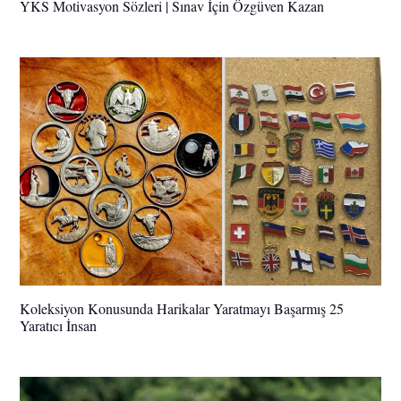
YKS Motivasyon Sözleri | Sınav İçin Özgüven Kazan
Koleksiyon Konusunda Harikalar Yaratmayı Başarmış 25
Yaratıcı İnsan