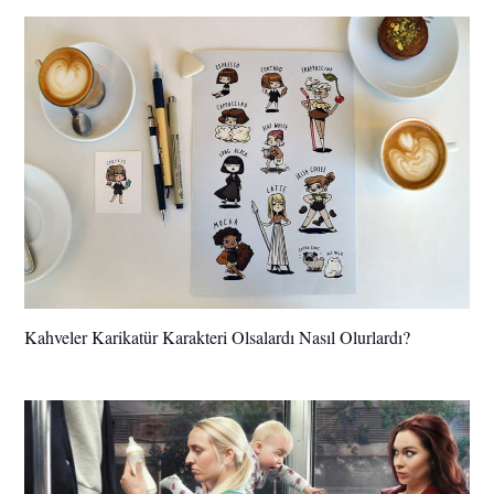
Kahveler Karikatür Karakteri Olsalardı Nasıl Olurlardı?