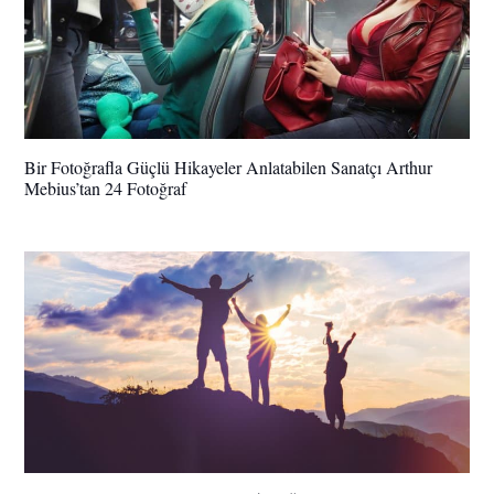
Bir Fotoğrafla Güçlü Hikayeler Anlatabilen Sanatçı Arthur
Mebius’tan 24 Fotoğraf