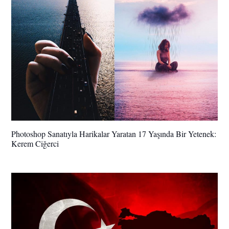
Photoshop Sanatıyla Harikalar Yaratan 17 Yaşında Bir Yetenek:
Kerem Ciğerci