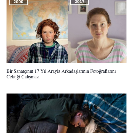
Bir Sanatçının 17 Yıl Arayla Arkadaşlarının Fotoğraflarını
Çektiği Çalışması