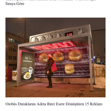
Sıraya Göre
Otobüs Duraklarını Adeta Birer Esere Dönüştüren 15 Reklam