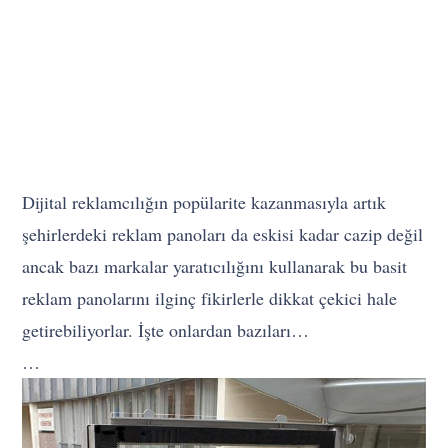
Dijital reklamcılığın popülarite kazanmasıyla artık
şehirlerdeki reklam panoları da eskisi kadar cazip değil
ancak bazı markalar yaratıcılığını kullanarak bu basit
reklam panolarını ilginç fikirlerle dikkat çekici hale
getirebiliyorlar. İşte onlardan bazıları…
…