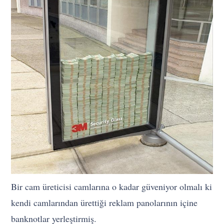
Bir cam üreticisi camlarına o kadar güveniyor olmalı ki
kendi camlarından ürettiği reklam panolarının içine
banknotlar yerleştirmiş.