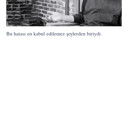
Bu hatası en kabul edilemez şeylerden biriydi.