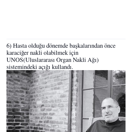
6) Hasta olduğu dönemde başkalarından önce
karaciğer nakli olabilmek için
UNOS(Uluslararası Organ Nakli Ağı)
sistemindeki açığı kullandı.