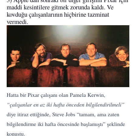
maddi kesintilere gitmek zorunda kaldı. Ve
kovduğu çalışanlarının hiçbirine tazminat
vermedi.
Hatta bir Pixar çalışanı olan Pamela Kerwin,
“çalışanlar en az iki hafta önceden bilgilendirilmeli”
diye itiraz ettiğinde, Steve Jobs “tamam, ama zaten
bilgilendirme iki hafta öncesinde başlamıştı” şeklinde
konuştu.