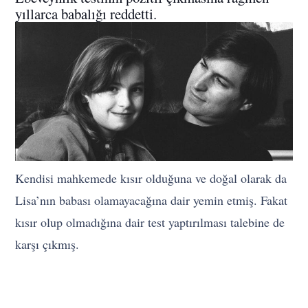
yıllarca babalığı reddetti.
Kendisi mahkemede kısır olduğuna ve doğal olarak da
Lisa’nın babası olamayacağına dair yemin etmiş. Fakat
kısır olup olmadığına dair test yaptırılması talebine de
karşı çıkmış.