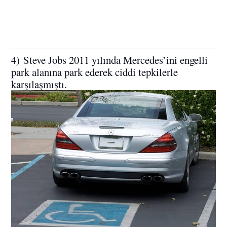
4) Steve Jobs 2011 yılında Mercedes’ini engelli
park alanına park ederek ciddi tepkilerle
karşılaşmıştı.