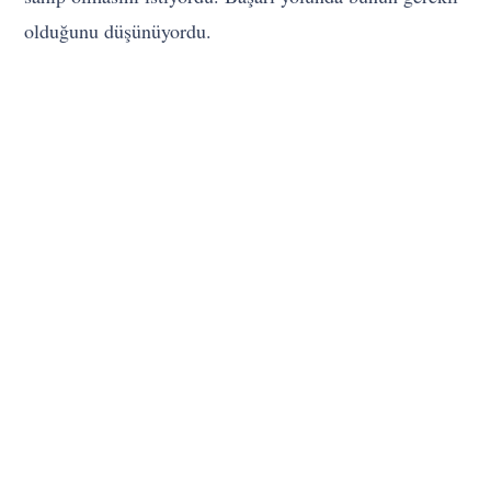
olduğunu düşünüyordu.