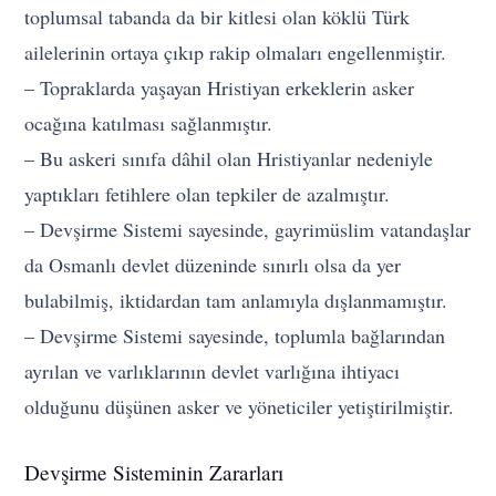
toplumsal tabanda da bir kitlesi olan köklü Türk
ailelerinin ortaya çıkıp rakip olmaları engellenmiştir.
– Topraklarda yaşayan Hristiyan erkeklerin asker
ocağına katılması sağlanmıştır.
– Bu askeri sınıfa dâhil olan Hristiyanlar nedeniyle
yaptıkları fetihlere olan tepkiler de azalmıştır.
– Devşirme Sistemi sayesinde, gayrimüslim vatandaşlar
da Osmanlı devlet düzeninde sınırlı olsa da yer
bulabilmiş, iktidardan tam anlamıyla dışlanmamıştır.
– Devşirme Sistemi sayesinde, toplumla bağlarından
ayrılan ve varlıklarının devlet varlığına ihtiyacı
olduğunu düşünen asker ve yöneticiler yetiştirilmiştir.
Devşirme Sisteminin Zararları