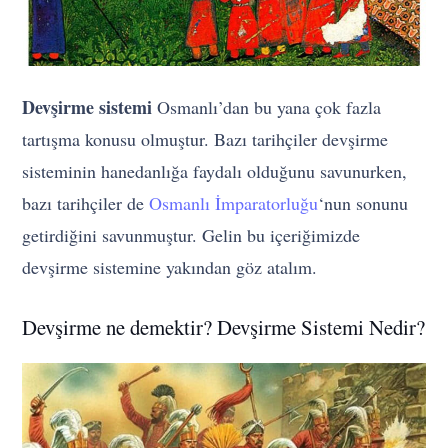
Devşirme sistemi
Osmanlı’dan bu yana çok fazla
tartışma konusu olmuştur. Bazı tarihçiler devşirme
sisteminin hanedanlığa faydalı olduğunu savunurken,
bazı tarihçiler de
Osmanlı İmparatorluğu
‘nun sonunu
getirdiğini savunmuştur. Gelin bu içeriğimizde
devşirme sistemine yakından göz atalım.
Devşirme ne demektir? Devşirme Sistemi Nedir?