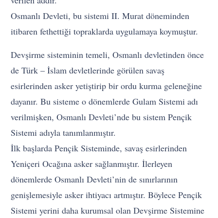
verilen addır.
Osmanlı Devleti, bu sistemi II. Murat döneminden
itibaren fethettiği topraklarda uygulamaya koymuştur.
Devşirme sisteminin temeli, Osmanlı devletinden önce
de Türk – İslam devletlerinde görülen savaş
esirlerinden asker yetiştirip bir ordu kurma geleneğine
dayanır. Bu sisteme o dönemlerde Gulam Sistemi adı
verilmişken, Osmanlı Devleti’nde bu sistem Pençik
Sistemi adıyla tanımlanmıştır.
İlk başlarda Pençik Sisteminde, savaş esirlerinden
Yeniçeri Ocağına asker sağlanmıştır. İlerleyen
dönemlerde Osmanlı Devleti’nin de sınırlarının
genişlemesiyle asker ihtiyacı artmıştır. Böylece Pençik
Sistemi yerini daha kurumsal olan Devşirme Sistemine