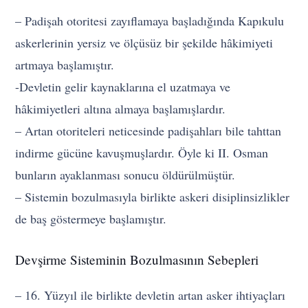
– Padişah otoritesi zayıflamaya başladığında Kapıkulu
askerlerinin yersiz ve ölçüsüz bir şekilde hâkimiyeti
artmaya başlamıştır.
-Devletin gelir kaynaklarına el uzatmaya ve
hâkimiyetleri altına almaya başlamışlardır.
– Artan otoriteleri neticesinde padişahları bile tahttan
indirme gücüne kavuşmuşlardır. Öyle ki II. Osman
bunların ayaklanması sonucu öldürülmüştür.
– Sistemin bozulmasıyla birlikte askeri disiplinsizlikler
de baş göstermeye başlamıştır.
Devşirme Sisteminin Bozulmasının Sebepleri
– 16. Yüzyıl ile birlikte devletin artan asker ihtiyaçları