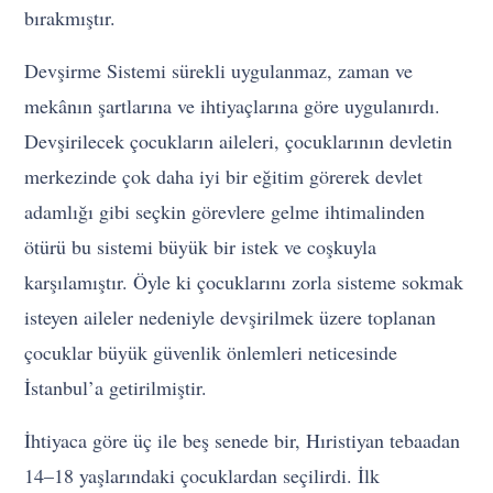
bırakmıştır.
Devşirme Sistemi sürekli uygulanmaz, zaman ve
mekânın şartlarına ve ihtiyaçlarına göre uygulanırdı.
Devşirilecek çocukların aileleri, çocuklarının devletin
merkezinde çok daha iyi bir eğitim görerek devlet
adamlığı gibi seçkin görevlere gelme ihtimalinden
ötürü bu sistemi büyük bir istek ve coşkuyla
karşılamıştır. Öyle ki çocuklarını zorla sisteme sokmak
isteyen aileler nedeniyle devşirilmek üzere toplanan
çocuklar büyük güvenlik önlemleri neticesinde
İstanbul’a getirilmiştir.
İhtiyaca göre üç ile beş senede bir, Hıristiyan tebaadan
14–18 yaşlarındaki çocuklardan seçilirdi. İlk