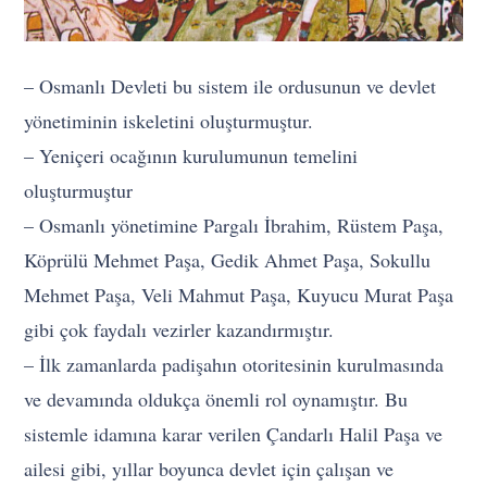
– Osmanlı Devleti bu sistem ile ordusunun ve devlet
yönetiminin iskeletini oluşturmuştur.
– Yeniçeri ocağının kurulumunun temelini
oluşturmuştur
– Osmanlı yönetimine Pargalı İbrahim, Rüstem Paşa,
Köprülü Mehmet Paşa, Gedik Ahmet Paşa, Sokullu
Mehmet Paşa, Veli Mahmut Paşa, Kuyucu Murat Paşa
gibi çok faydalı vezirler kazandırmıştır.
– İlk zamanlarda padişahın otoritesinin kurulmasında
ve devamında oldukça önemli rol oynamıştır. Bu
sistemle idamına karar verilen Çandarlı Halil Paşa ve
ailesi gibi, yıllar boyunca devlet için çalışan ve