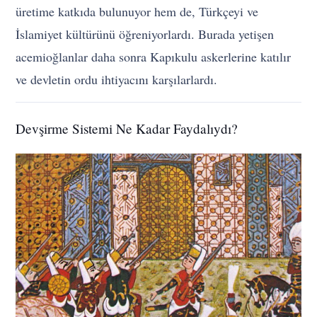
üretime katkıda bulunuyor hem de, Türkçeyi ve
İslamiyet kültürünü öğreniyorlardı. Burada yetişen
acemioğlanlar daha sonra Kapıkulu askerlerine katılır
ve devletin ordu ihtiyacını karşılarlardı.
Devşirme Sistemi Ne Kadar Faydalıydı?