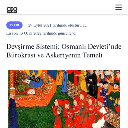
29 Eylül 2021
tarihinde oluşturuldu.
TARIH
En son
13 Ocak 2022
tarihinde güncellendi
Devşirme Sistemi: Osmanlı Devleti’nde
Bürokrasi ve Askeriyenin Temeli