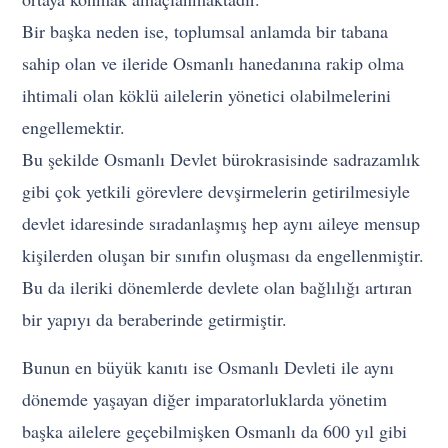
Bir başka neden ise, toplumsal anlamda bir tabana
sahip olan ve ileride Osmanlı hanedanına rakip olma
ihtimali olan köklü ailelerin yönetici olabilmelerini
engellemektir.
Bu şekilde Osmanlı Devlet bürokrasisinde sadrazamlık
gibi çok yetkili görevlere devşirmelerin getirilmesiyle
devlet idaresinde sıradanlaşmış hep aynı aileye mensup
kişilerden oluşan bir sınıfın oluşması da engellenmiştir.
Bu da ileriki dönemlerde devlete olan bağlılığı artıran
bir yapıyı da beraberinde getirmiştir.
Bunun en büyük kanıtı ise Osmanlı Devleti ile aynı
dönemde yaşayan diğer imparatorluklarda yönetim
başka ailelere geçebilmişken Osmanlı da 600 yıl gibi