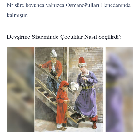
bir süre boyunca yalnızca Osmanoğulları Hanedanında
kalmıştır.
Devşirme Sisteminde Çocuklar Nasıl Seçilirdi?