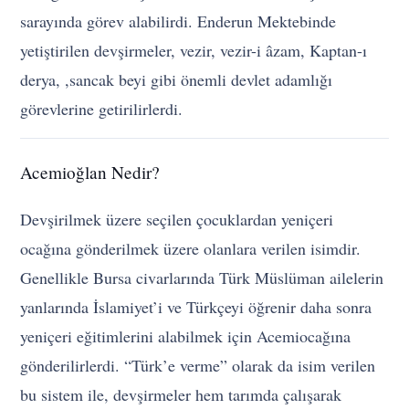
sarayında görev alabilirdi. Enderun Mektebinde
yetiştirilen devşirmeler, vezir, vezir-i âzam, Kaptan-ı
derya, ,sancak beyi gibi önemli devlet adamlığı
görevlerine getirilirlerdi.
Acemioğlan Nedir?
Devşirilmek üzere seçilen çocuklardan yeniçeri
ocağına gönderilmek üzere olanlara verilen isimdir.
Genellikle Bursa civarlarında Türk Müslüman ailelerin
yanlarında İslamiyet’i ve Türkçeyi öğrenir daha sonra
yeniçeri eğitimlerini alabilmek için Acemiocağına
gönderilirlerdi. “Türk’e verme” olarak da isim verilen
bu sistem ile, devşirmeler hem tarımda çalışarak