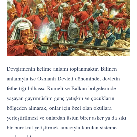
Devşirmenin kelime anlamı toplanmaktır. Bilinen
anlamıyla ise Osmanlı Devleti döneminde, devletin
fethettiği bilhassa Rumeli ve Balkan bölgelerinde
yaşayan gayrimüslim genç yetişkin ve çocukların
bölgeden alınarak, onlar için özel olan okullara
yerleştirilmesi ve onlardan üstün birer asker ya da sıkı
bir bürokrat yetiştirmek amacıyla kurulan sisteme