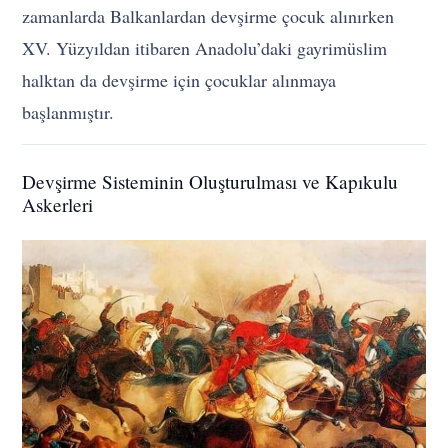
zamanlarda Balkanlardan devşirme çocuk alınırken
XV. Yüzyıldan itibaren Anadolu’daki gayrimüslim
halktan da devşirme için çocuklar alınmaya
başlanmıştır.
Devşirme Sisteminin Oluşturulması ve Kapıkulu
Askerleri