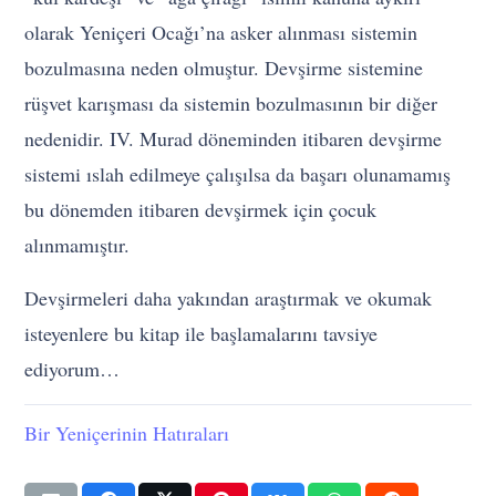
olarak Yeniçeri Ocağı’na asker alınması sistemin
bozulmasına neden olmuştur. Devşirme sistemine
rüşvet karışması da sistemin bozulmasının bir diğer
nedenidir. IV. Murad döneminden itibaren devşirme
sistemi ıslah edilmeye çalışılsa da başarı olunamamış
bu dönemden itibaren devşirmek için çocuk
alınmamıştır.
Devşirmeleri daha yakından araştırmak ve okumak
isteyenlere bu kitap ile başlamalarını tavsiye
ediyorum…
Bir Yeniçerinin Hatıraları