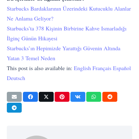
Starbucks Bardaklarının Üzerindeki Kutucuklu Alanlar
Ne Anlama Geliyor?
Starbucks’ta 378 Kişinin Birbirine Kahve Ismarladığı
İlginç Günün Hikayesi
Starbucks’ın Hepimizde Yarattığı Güvenin Altında
Yatan 3 Temel Neden
This post is also available in:
English
Français
Español
Deutsch