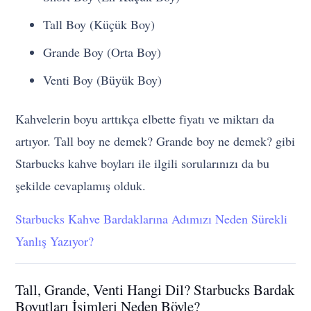
Tall Boy (Küçük Boy)
Grande Boy (Orta Boy)
Venti Boy (Büyük Boy)
Kahvelerin boyu arttıkça elbette fiyatı ve miktarı da
artıyor. Tall boy ne demek? Grande boy ne demek? gibi
Starbucks kahve boyları ile ilgili sorularınızı da bu
şekilde cevaplamış olduk.
Starbucks Kahve Bardaklarına Adımızı Neden Sürekli
Yanlış Yazıyor?
Tall, Grande, Venti Hangi Dil? Starbucks Bardak
Boyutları İsimleri Neden Böyle?